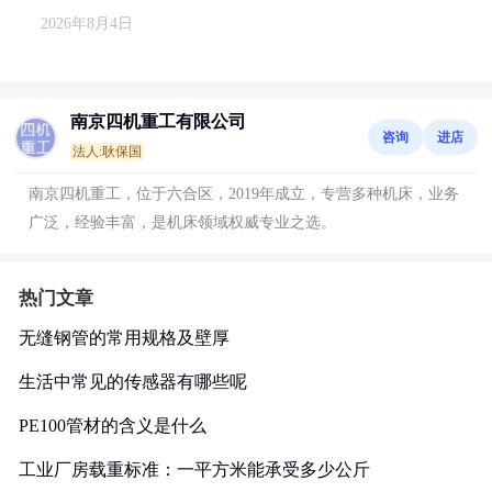
2026年8月4日
南京四机重工有限公司
咨询
进店
法人:耿保国
南京四机重工，位于六合区，2019年成立，专营多种机床，业务
广泛，经验丰富，是机床领域权威专业之选。
热门文章
无缝钢管的常用规格及壁厚
生活中常见的传感器有哪些呢
PE100管材的含义是什么
工业厂房载重标准：一平方米能承受多少公斤