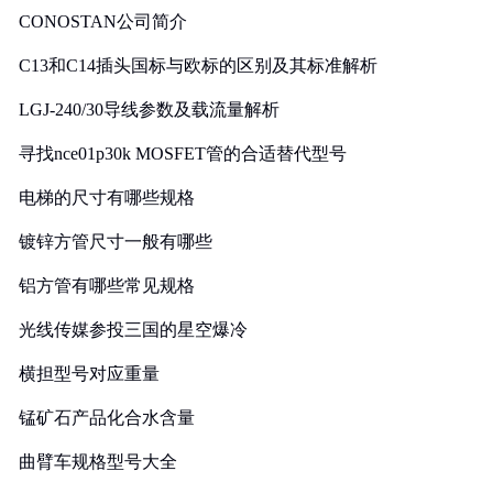
CONOSTAN公司简介
C13和C14插头国标与欧标的区别及其标准解析
LGJ-240/30导线参数及载流量解析
寻找nce01p30k MOSFET管的合适替代型号
电梯的尺寸有哪些规格
镀锌方管尺寸一般有哪些
铝方管有哪些常见规格
光线传媒参投三国的星空爆冷
横担型号对应重量
锰矿石产品化合水含量
曲臂车规格型号大全