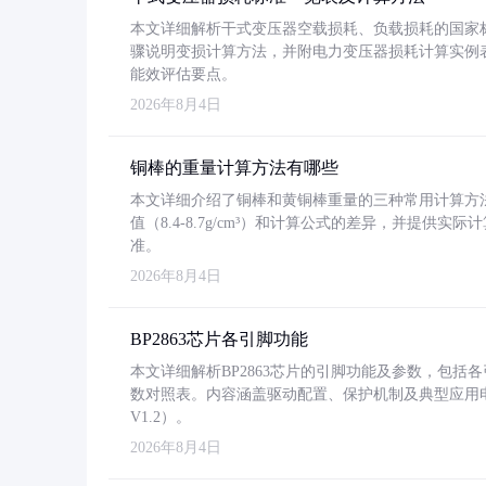
本文详细解析干式变压器空载损耗、负载损耗的国家标准（GB
骤说明变损计算方法，并附电力变压器损耗计算实例表格
能效评估要点。
2026年8月4日
铜棒的重量计算方法有哪些
本文详细介绍了铜棒和黄铜棒重量的三种常用计算方
值（8.4-8.7g/cm³）和计算公式的差异，并提供实际
准。
2026年8月4日
BP2863芯片各引脚功能
本文详细解析BP2863芯片的引脚功能及参数，包
数对照表。内容涵盖驱动配置、保护机制及典型应用
V1.2）。
2026年8月4日