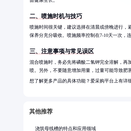
苗健康生长。
二、喷施时机与技巧
喷施时间很关键，建议选择在清晨或傍晚进行，
保养分充分吸收。喷施频率控制在7-10天一次，连
三、注意事项与常见误区
混合喷施时，务必先将磷酸二氢钾完全溶解，再加
喷。另外，不要随意增加用量，过量可能导致肥
想了解更多产品的具体功能？爱采购平台上有详
其他推荐
浇筑母线槽的特点和应用领域