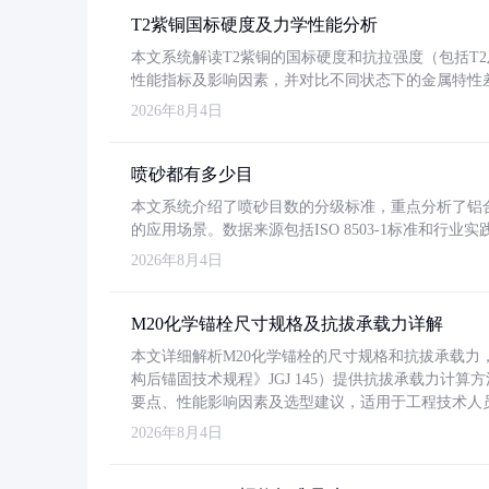
T2紫铜国标硬度及力学性能分析
本文系统解读T2紫铜的国标硬度和抗拉强度（包括T2及T2
性能指标及影响因素，并对比不同状态下的金属特性
2026年8月4日
喷砂都有多少目
本文系统介绍了喷砂目数的分级标准，重点分析了铝合金喷
的应用场景。数据来源包括ISO 8503-1标准和行
2026年8月4日
M20化学锚栓尺寸规格及抗拔承载力详解
本文详细解析M20化学锚栓的尺寸规格和抗拔承载
构后锚固技术规程》JGJ 145）提供抗拔承载力计算
要点、性能影响因素及选型建议，适用于工程技术人
2026年8月4日