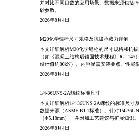
并对比不同目数的应用场景。数据来源包括ISO
砂参数。
2026年8月4日
M20化学锚栓尺寸规格及抗拔承载力详解
本文详细解析M20化学锚栓的尺寸规格和抗
（如《混凝土结构后锚固技术规程》JGJ 14
设计值约80kN）。内容涵盖安装要点、性
2026年8月4日
1/4-36UNS-2A螺纹标准尺寸
本文详细解析1/4-36UNS-2A螺纹的标
数据来源（ASME B1.1标准）。针对1/4
（Φ5.18mm），并附加工艺建议与扩展知识。
2026年8月4日