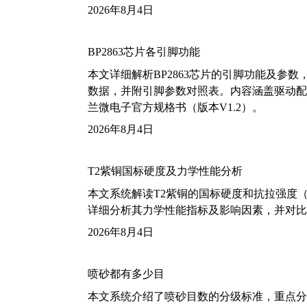
2026年8月4日
BP2863芯片各引脚功能
本文详细解析BP2863芯片的引脚功能及参
数据，并附引脚参数对照表。内容涵盖驱动配
兰微电子官方规格书（版本V1.2）。
2026年8月4日
T2紫铜国标硬度及力学性能分析
本文系统解读T2紫铜的国标硬度和抗拉强度（包括T2
详细分析其力学性能指标及影响因素，并对比
2026年8月4日
喷砂都有多少目
本文系统介绍了喷砂目数的分级标准，重点分析了铝