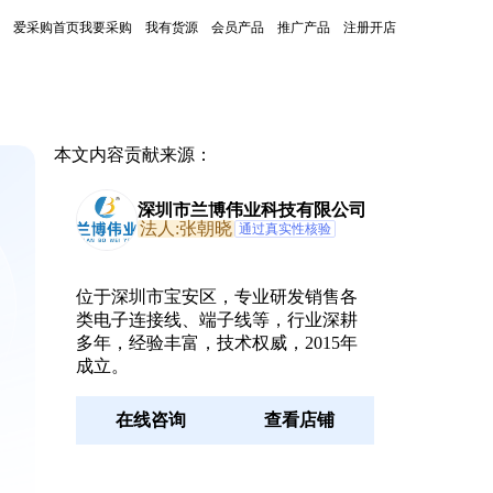
爱采购首页
我要采购
我有货源
会员产品
推广产品
注册开店
本文内容贡献来源：
深圳市兰博伟业科技有限公司
法人:张朝晓
通过真实性核验
位于深圳市宝安区，专业研发销售各
类电子连接线、端子线等，行业深耕
多年，经验丰富，技术权威，2015年
成立。
在线咨询
查看店铺