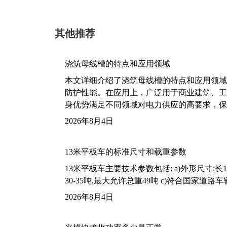
其他推荐
浇筑母线槽的特点和应用领域
本文详细介绍了浇筑母线槽的特点和应用领域
防护性能。在应用上，广泛用于商业建筑、工
身优势满足不同领域对电力供应的高要求，保
2026年8月4日
13米平板车的标准尺寸和载重参数
13米平板车主要技术参数包括: a)外形尺寸:长13m
30-35吨,最大允许总重49吨 c)符合国家道
2026年8月4日