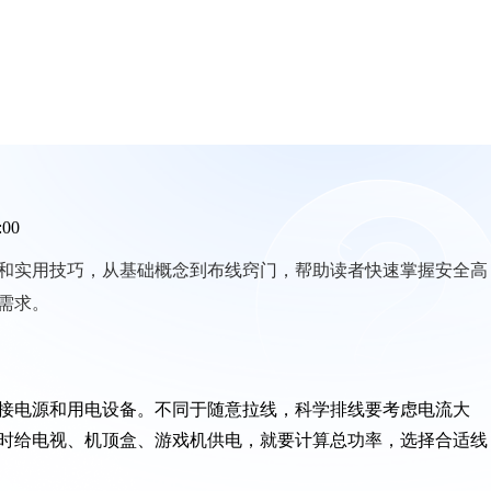
:00
和实用技巧，从基础概念到布线窍门，帮助读者快速掌握安全高
需求。
接电源和用电设备。不同于随意拉线，科学排线要考虑电流大
时给电视、机顶盒、游戏机供电，就要计算总功率，选择合适线