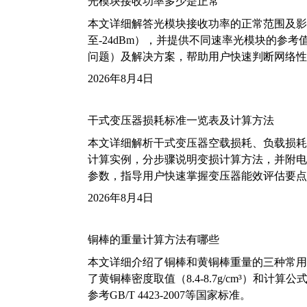
光模块接收功率多少是正常
本文详细解答光模块接收功率的正常范围及影
至-24dBm），并提供不同速率光模块的参
问题）及解决方案，帮助用户快速判断网络性
2026年8月4日
干式变压器损耗标准一览表及计算方法
本文详细解析干式变压器空载损耗、负载损耗的国家标
计算实例，分步骤说明变损计算方法，并附电力变
参数，指导用户快速掌握变压器能效评估要点
2026年8月4日
铜棒的重量计算方法有哪些
本文详细介绍了铜棒和黄铜棒重量的三种常用
了黄铜棒密度取值（8.4-8.7g/cm³）和
参考GB/T 4423-2007等国家标准。