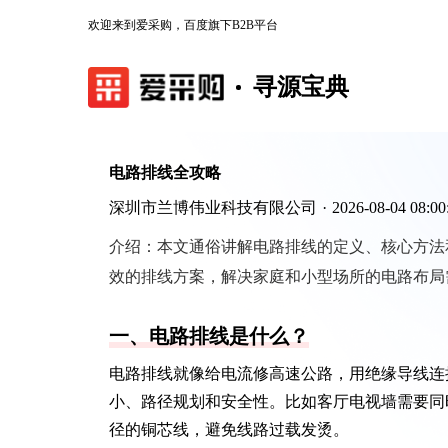
欢迎来到爱采购，百度旗下B2B平台
寻源宝典
电路排线全攻略
深圳市兰博伟业科技有限公司
·
2026-08-04 08:00
介绍：
本文通俗讲解电路排线的定义、核心方法
效的排线方案，解决家庭和小型场所的电路布局
一、电路排线是什么？
电路排线就像给电流修高速公路，用绝缘导线连
小、路径规划和安全性。比如客厅电视墙需要同
径的铜芯线，避免线路过载发烫。