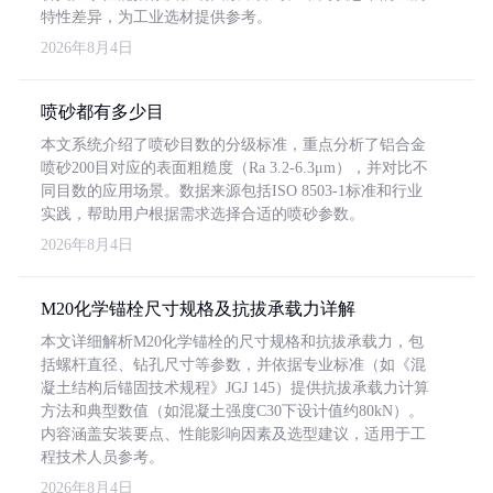
特性差异，为工业选材提供参考。
2026年8月4日
喷砂都有多少目
本文系统介绍了喷砂目数的分级标准，重点分析了铝合金
喷砂200目对应的表面粗糙度（Ra 3.2-6.3μm），并对比不
同目数的应用场景。数据来源包括ISO 8503-1标准和行业
实践，帮助用户根据需求选择合适的喷砂参数。
2026年8月4日
M20化学锚栓尺寸规格及抗拔承载力详解
本文详细解析M20化学锚栓的尺寸规格和抗拔承载力，包
括螺杆直径、钻孔尺寸等参数，并依据专业标准（如《混
凝土结构后锚固技术规程》JGJ 145）提供抗拔承载力计算
方法和典型数值（如混凝土强度C30下设计值约80kN）。
内容涵盖安装要点、性能影响因素及选型建议，适用于工
程技术人员参考。
2026年8月4日