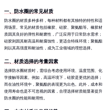
一、防水圈的常见材质
防水圈的材质多种多样，每种材料都有其独特的特性和适
用场景。常见的材质包括橡胶、硅胶、聚氨酯等。橡胶材
质因其良好的弹性和耐磨性，广泛应用于日常防水需求；
硅胶则因其耐高温和耐腐蚀性，更适合特殊环境；聚氨酯
则以其高强度和耐油性，成为工业领域的理想选择。
二、材质选择的考量因素
选择防水圈材质时，需综合考虑使用环境、温度范围、化
学接触等因素。例如，高温环境下，硅胶是更优的选择；
而在油性环境中，聚氨酯的表现更为出色。此外，成本和
使用寿命也是不可忽视的因素，合理选择材质能显著提升
防水圈的性能和耐用性。