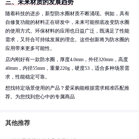
三、未来材质的发展趋势
随着科技的进步，新型防水圈材质不断涌现。例如，具有
自修复功能的材料正在研发中，未来可能彻底改变防水圈
的使用方式。环保材料的应用也日益广泛，既满足了性能
需求，又符合可持续发展的理念。这些创新将为防水圈的
应用带来更多可能性。
店内刚好有一款防水圈，厚度4.0mm，外径320mm，高度
40mm，内径55mm，重量220g，硬度53，适合多种场景需
求，性能稳定可靠。
想找特定场景使用的产品？爱采购能根据需求精准匹配推
荐。为您找到您心中的专属商品
其他推荐