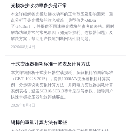
光模块接收功率多少是正常
本文详细解答光模块接收功率的正常范围及影响因素，重
点分析千兆光模块的收光标准（典型值为-3dBm
至-24dBm），并提供不同速率光模块的参考值表格。同时
解释功率异常的常见原因（如光纤损耗、连接器问题）及
解决方案，帮助用户快速判断网络性能问题。
2026年8月4日
干式变压器损耗标准一览表及计算方法
本文详细解析干式变压器空载损耗、负载损耗的国家标准
（GB/T 10228-2015），提供1000kVA变压器损耗计算实
例，分步骤说明变损计算方法，并附电力变压器损耗计算
实例表格，涵盖SCB10/SCB13等常见型号参数，指导用户
快速掌握变压器能效评估要点。
2026年8月4日
铜棒的重量计算方法有哪些