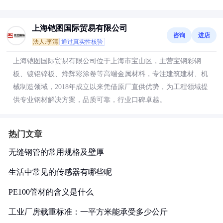
上海铠图国际贸易有限公司
咨询
进店
法人:李清
通过真实性核验
上海铠图国际贸易有限公司位于上海市宝山区，主营宝钢彩钢
板、镀铝锌板、烨辉彩涂卷等高端金属材料，专注建筑建材、机
械制造领域，2018年成立以来凭借原厂直供优势，为工程领域提
供专业钢材解决方案，品质可靠，行业口碑卓越。
热门文章
无缝钢管的常用规格及壁厚
生活中常见的传感器有哪些呢
PE100管材的含义是什么
工业厂房载重标准：一平方米能承受多少公斤