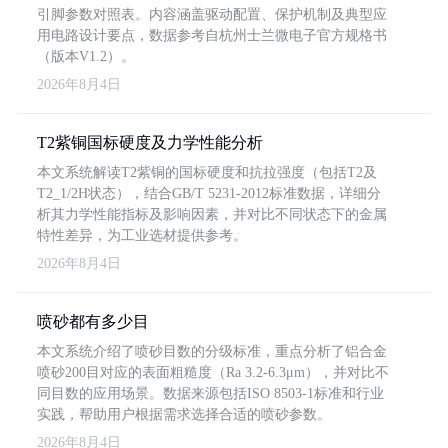
引脚参数对照表。内容涵盖驱动配置、保护机制及典型应
用电路设计要点，数据参考自杭州士兰微电子官方规格书
（版本V1.2）。
2026年8月4日
T2紫铜国标硬度及力学性能分析
本文系统解读T2紫铜的国标硬度和抗拉强度（包括T2及
T2_1/2H状态），结合GB/T 5231-2012标准数据，详细分
析其力学性能指标及影响因素，并对比不同状态下的金属
特性差异，为工业选材提供参考。
2026年8月4日
喷砂都有多少目
本文系统介绍了喷砂目数的分级标准，重点分析了铝合金
喷砂200目对应的表面粗糙度（Ra 3.2-6.3μm），并对比不
同目数的应用场景。数据来源包括ISO 8503-1标准和行业
实践，帮助用户根据需求选择合适的喷砂参数。
2026年8月4日