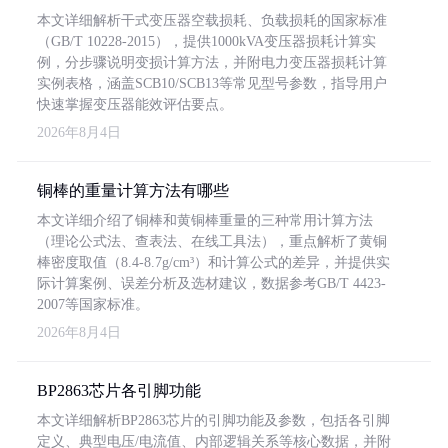
本文详细解析干式变压器空载损耗、负载损耗的国家标准
（GB/T 10228-2015），提供1000kVA变压器损耗计算实
例，分步骤说明变损计算方法，并附电力变压器损耗计算
实例表格，涵盖SCB10/SCB13等常见型号参数，指导用户
快速掌握变压器能效评估要点。
2026年8月4日
铜棒的重量计算方法有哪些
本文详细介绍了铜棒和黄铜棒重量的三种常用计算方法
（理论公式法、查表法、在线工具法），重点解析了黄铜
棒密度取值（8.4-8.7g/cm³）和计算公式的差异，并提供实
际计算案例、误差分析及选材建议，数据参考GB/T 4423-
2007等国家标准。
2026年8月4日
BP2863芯片各引脚功能
本文详细解析BP2863芯片的引脚功能及参数，包括各引脚
定义、典型电压/电流值、内部逻辑关系等核心数据，并附