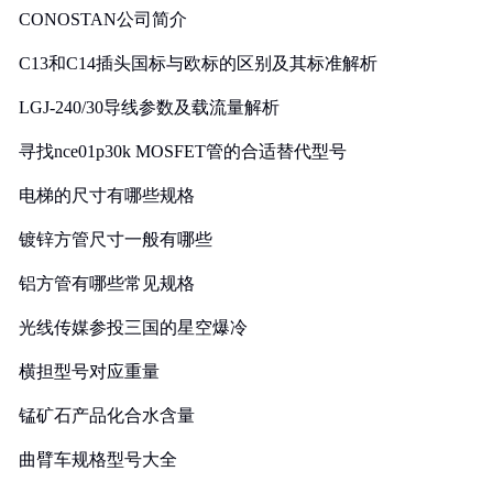
CONOSTAN公司简介
C13和C14插头国标与欧标的区别及其标准解析
LGJ-240/30导线参数及载流量解析
寻找nce01p30k MOSFET管的合适替代型号
电梯的尺寸有哪些规格
镀锌方管尺寸一般有哪些
铝方管有哪些常见规格
光线传媒参投三国的星空爆冷
横担型号对应重量
锰矿石产品化合水含量
曲臂车规格型号大全