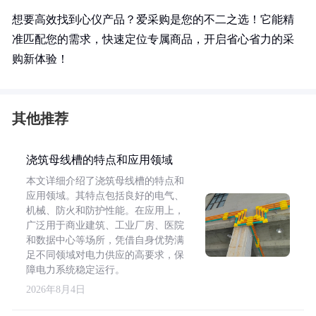
想要高效找到心仪产品？爱采购是您的不二之选！它能精
准匹配您的需求，快速定位专属商品，开启省心省力的采
购新体验！
其他推荐
浇筑母线槽的特点和应用领域
本文详细介绍了浇筑母线槽的特点和
应用领域。其特点包括良好的电气、
机械、防火和防护性能。在应用上，
广泛用于商业建筑、工业厂房、医院
和数据中心等场所，凭借自身优势满
足不同领域对电力供应的高要求，保
障电力系统稳定运行。
2026年8月4日