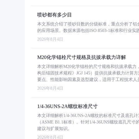
喷砂都有多少目
本文系统介绍了喷砂目数的分级标准，重点分析了铝合金喷
的应用场景。数据来源包括ISO 8503-1标准和行
2026年8月4日
M20化学锚栓尺寸规格及抗拔承载力详解
本文详细解析M20化学锚栓的尺寸规格和抗拔承载
构后锚固技术规程》JGJ 145）提供抗拔承载力计算
要点、性能影响因素及选型建议，适用于工程技术人
2026年8月4日
1/4-36UNS-2A螺纹标准尺寸
本文详细解析1/4-36UNS-2A螺纹的标准尺寸及
（ASME B1.1标准）。针对1/4-36UNS螺纹底
建议与扩展知识。
2026年8月4日