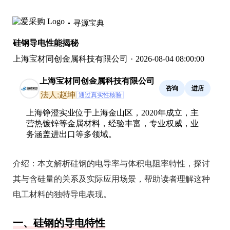
寻源宝典
硅钢导电性能揭秘
上海宝材同创金属科技有限公司
·
2026-08-04 08:00:00
上海宝材同创金属科技有限公司
咨询
进店
法人:赵坤
通过真实性核验
上海铮澄实业位于上海金山区，2020年成立，主
营热镀锌等金属材料，经验丰富，专业权威，业
务涵盖进出口等多领域。
介绍：
本文解析硅钢的电导率与体积电阻率特性，探讨
其与含硅量的关系及实际应用场景，帮助读者理解这种
电工材料的独特导电表现。
一、硅钢的导电特性