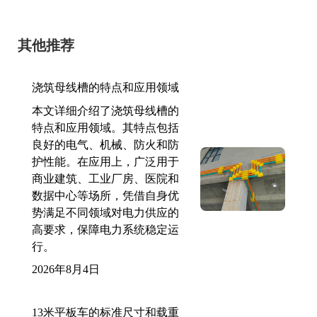
其他推荐
浇筑母线槽的特点和应用领域
本文详细介绍了浇筑母线槽的
特点和应用领域。其特点包括
良好的电气、机械、防火和防
护性能。在应用上，广泛用于
商业建筑、工业厂房、医院和
数据中心等场所，凭借自身优
势满足不同领域对电力供应的
高要求，保障电力系统稳定运
行。
2026年8月4日
13米平板车的标准尺寸和载重