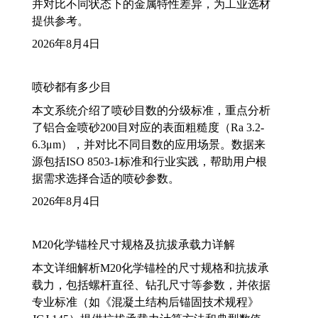
并对比不同状态下的金属特性差异，为工业选材
提供参考。
2026年8月4日
喷砂都有多少目
本文系统介绍了喷砂目数的分级标准，重点分析
了铝合金喷砂200目对应的表面粗糙度（Ra 3.2-
6.3μm），并对比不同目数的应用场景。数据来
源包括ISO 8503-1标准和行业实践，帮助用户根
据需求选择合适的喷砂参数。
2026年8月4日
M20化学锚栓尺寸规格及抗拔承载力详解
本文详细解析M20化学锚栓的尺寸规格和抗拔承
载力，包括螺杆直径、钻孔尺寸等参数，并依据
专业标准（如《混凝土结构后锚固技术规程》