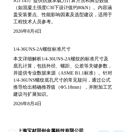
JGJ 145）提供抗拔承载力计算方法和典型数值
（如混凝土强度C30下设计值约80kN）。内容涵
盖安装要点、性能影响因素及选型建议，适用于
工程技术人员参考。
2026年8月4日
1/4-36UNS-2A螺纹标准尺寸
本文详细解析1/4-36UNS-2A螺纹的标准尺寸及
底孔计算，包括外径、螺距、公差等关键参数，
并提供专业数据来源（ASME B1.1标准）。针对
1/4-36UNS螺纹底孔尺寸的常见疑问，通过公式
推导给出精确推荐值（Φ5.18mm），并附加工艺
建议与扩展知识。
2026年8月4日
上海宝材同创金属科技有限公司