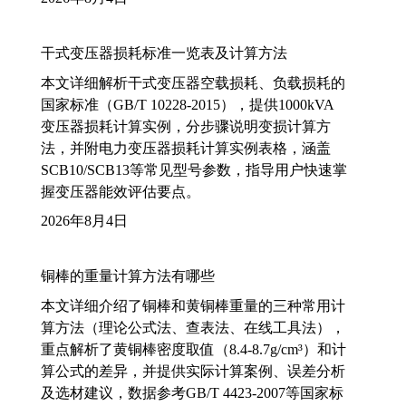
干式变压器损耗标准一览表及计算方法
本文详细解析干式变压器空载损耗、负载损耗的
国家标准（GB/T 10228-2015），提供1000kVA
变压器损耗计算实例，分步骤说明变损计算方
法，并附电力变压器损耗计算实例表格，涵盖
SCB10/SCB13等常见型号参数，指导用户快速掌
握变压器能效评估要点。
2026年8月4日
铜棒的重量计算方法有哪些
本文详细介绍了铜棒和黄铜棒重量的三种常用计
算方法（理论公式法、查表法、在线工具法），
重点解析了黄铜棒密度取值（8.4-8.7g/cm³）和计
算公式的差异，并提供实际计算案例、误差分析
及选材建议，数据参考GB/T 4423-2007等国家标