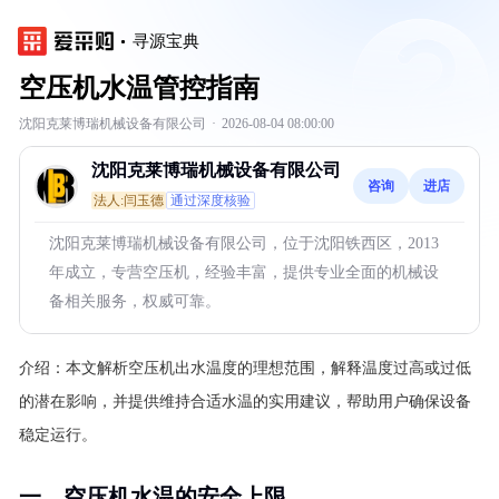
寻源宝典
空压机水温管控指南
沈阳克莱博瑞机械设备有限公司
·
2026-08-04 08:00:00
沈阳克莱博瑞机械设备有限公司
咨询
进店
法人:闫玉德
通过深度核验
沈阳克莱博瑞机械设备有限公司，位于沈阳铁西区，2013
年成立，专营空压机，经验丰富，提供专业全面的机械设
备相关服务，权威可靠。
介绍：
本文解析空压机出水温度的理想范围，解释温度过高或过低
的潜在影响，并提供维持合适水温的实用建议，帮助用户确保设备
稳定运行。
一、空压机水温的安全上限