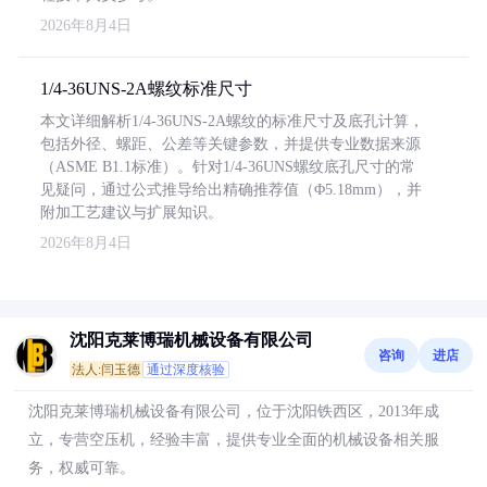
2026年8月4日
1/4-36UNS-2A螺纹标准尺寸
本文详细解析1/4-36UNS-2A螺纹的标准尺寸及底孔计算，
包括外径、螺距、公差等关键参数，并提供专业数据来源
（ASME B1.1标准）。针对1/4-36UNS螺纹底孔尺寸的常
见疑问，通过公式推导给出精确推荐值（Φ5.18mm），并
附加工艺建议与扩展知识。
2026年8月4日
沈阳克莱博瑞机械设备有限公司
咨询
进店
法人:闫玉德
通过深度核验
沈阳克莱博瑞机械设备有限公司，位于沈阳铁西区，2013年成
立，专营空压机，经验丰富，提供专业全面的机械设备相关服
务，权威可靠。