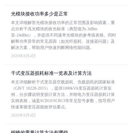
光模块接收功率多少是正常
本文详细解答光模块接收功率的正常范围及影响因素，重
点分析千兆光模块的收光标准（典型值为-3dBm
至-24dBm），并提供不同速率光模块的参考值表格。同时
解释功率异常的常见原因（如光纤损耗、连接器问题）及
解决方案，帮助用户快速判断网络性能问题。
2026年8月4日
干式变压器损耗标准一览表及计算方法
本文详细解析干式变压器空载损耗、负载损耗的国家标准
（GB/T 10228-2015），提供1000kVA变压器损耗计算实
例，分步骤说明变损计算方法，并附电力变压器损耗计算
实例表格，涵盖SCB10/SCB13等常见型号参数，指导用户
快速掌握变压器能效评估要点。
2026年8月4日
铜棒的重量计算方法有哪些