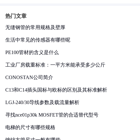
热门文章
无缝钢管的常用规格及壁厚
生活中常见的传感器有哪些呢
PE100管材的含义是什么
工业厂房载重标准：一平方米能承受多少公斤
CONOSTAN公司简介
C13和C14插头国标与欧标的区别及其标准解析
LGJ-240/30导线参数及载流量解析
寻找nce01p30k MOSFET管的合适替代型号
电梯的尺寸有哪些规格
镀锌方管尺寸一般有哪些