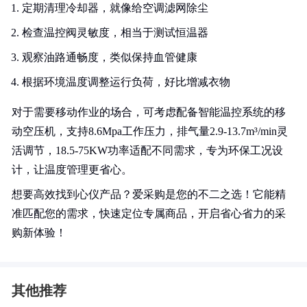
定期清理冷却器，就像给空调滤网除尘
检查温控阀灵敏度，相当于测试恒温器
观察油路通畅度，类似保持血管健康
根据环境温度调整运行负荷，好比增减衣物
对于需要移动作业的场合，可考虑配备智能温控系统的移
动空压机，支持8.6Mpa工作压力，排气量2.9-13.7m³/min灵
活调节，18.5-75KW功率适配不同需求，专为环保工况设
计，让温度管理更省心。
想要高效找到心仪产品？爱采购是您的不二之选！它能精
准匹配您的需求，快速定位专属商品，开启省心省力的采
购新体验！
其他推荐