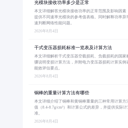
光模块接收功率多少是正常
本文详细解答光模块接收功率的正常范围及影响因素，重
提供不同速率光模块的参考值表格。同时解释功率异
速判断网络性能问题。
2026年8月4日
干式变压器损耗标准一览表及计算方法
本文详细解析干式变压器空载损耗、负载损耗的国家标准（GB
骤说明变损计算方法，并附电力变压器损耗计算实例表格
能效评估要点。
2026年8月4日
铜棒的重量计算方法有哪些
本文详细介绍了铜棒和黄铜棒重量的三种常用计算方
值（8.4-8.7g/cm³）和计算公式的差异，并提供实际
准。
2026年8月4日