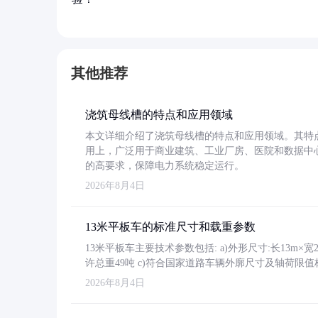
其他推荐
浇筑母线槽的特点和应用领域
本文详细介绍了浇筑母线槽的特点和应用领域。其特
用上，广泛用于商业建筑、工业厂房、医院和数据中
的高要求，保障电力系统稳定运行。
2026年8月4日
13米平板车的标准尺寸和载重参数
13米平板车主要技术参数包括: a)外形尺寸:长13m×宽2.4
许总重49吨 c)符合国家道路车辆外廓尺寸及轴荷限值
2026年8月4日