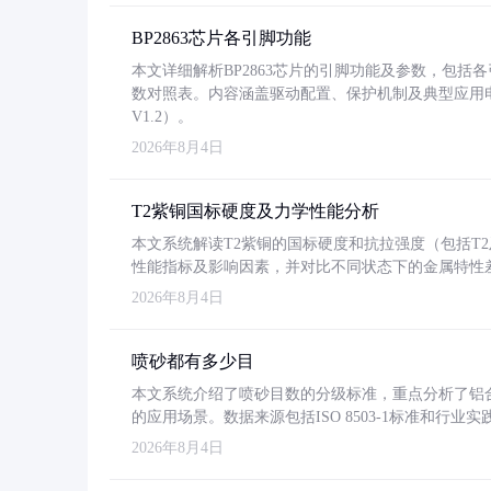
BP2863芯片各引脚功能
本文详细解析BP2863芯片的引脚功能及参数，包
数对照表。内容涵盖驱动配置、保护机制及典型应用
V1.2）。
2026年8月4日
T2紫铜国标硬度及力学性能分析
本文系统解读T2紫铜的国标硬度和抗拉强度（包括T2及T2
性能指标及影响因素，并对比不同状态下的金属特性
2026年8月4日
喷砂都有多少目
本文系统介绍了喷砂目数的分级标准，重点分析了铝合金喷
的应用场景。数据来源包括ISO 8503-1标准和行
2026年8月4日