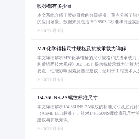
喷砂都有多少目
本文系统介绍了喷砂目数的分级标准，重点分析了铝合金喷
的应用场景。数据来源包括ISO 8503-1标准和行
2026年8月4日
M20化学锚栓尺寸规格及抗拔承载力详解
本文详细解析M20化学锚栓的尺寸规格和抗拔承载
构后锚固技术规程》JGJ 145）提供抗拔承载力计算
要点、性能影响因素及选型建议，适用于工程技术人
2026年8月4日
1/4-36UNS-2A螺纹标准尺寸
本文详细解析1/4-36UNS-2A螺纹的标准尺寸及
（ASME B1.1标准）。针对1/4-36UNS螺纹底
建议与扩展知识。
2026年8月4日