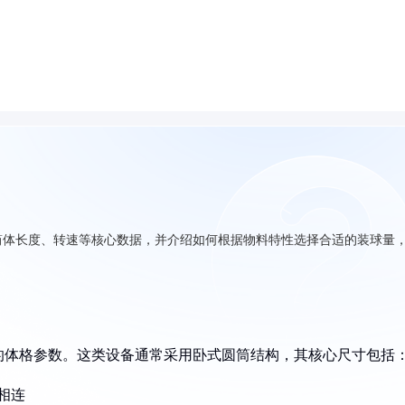
筒体长度、转速等核心数据，并介绍如何根据物料特性选择合适的装球量
的体格参数。这类设备通常采用卧式圆筒结构，其核心尺寸包括
相连