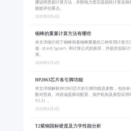
骤说明变损计算方法，并附电力变压器损耗计算实例表格
能效评估要点。
2026年8月4日
铜棒的重量计算方法有哪些
本文详细介绍了铜棒和黄铜棒重量的三种常用计算方
值（8.4-8.7g/cm³）和计算公式的差异，并提供实际
准。
2026年8月4日
BP2863芯片各引脚功能
本文详细解析BP2863芯片的引脚功能及参数，包
数对照表。内容涵盖驱动配置、保护机制及典型应用
V1.2）。
2026年8月4日
T2紫铜国标硬度及力学性能分析