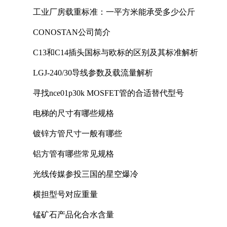
工业厂房载重标准：一平方米能承受多少公斤
CONOSTAN公司简介
C13和C14插头国标与欧标的区别及其标准解析
LGJ-240/30导线参数及载流量解析
寻找nce01p30k MOSFET管的合适替代型号
电梯的尺寸有哪些规格
镀锌方管尺寸一般有哪些
铝方管有哪些常见规格
光线传媒参投三国的星空爆冷
横担型号对应重量
锰矿石产品化合水含量