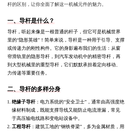
杆的区别，让你全面了解这一机械元件的魅力。
一、导杆是什么？
导杆，听起来像是一根普通的杆子，但它可是机械世界
里的“隐形英雄”！简单来说，导杆是一种用于引导、支撑
或传递力的刚性构件。它的身影遍布我们的生活：从窗
帘滑轨里的隐形导杆，到汽车发动机中的精密导杆，再
到大型机械里的重型导杆，它们默默承担着定向移动、
力传递等重要任务。
二、导杆的多样分身
绝缘子导杆
：电力系统的“安全卫士”，通常由高强度绝
缘材料制成，既能支撑导线又能防止电流泄漏，常见
于高压输电线路和变电站设备中。
工程导杆
：建筑工地的“钢铁脊梁”，多为金属材质，用