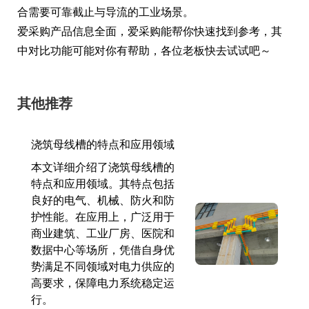
合需要可靠截止与导流的工业场景。
爱采购产品信息全面，爱采购能帮你快速找到参考，其
中对比功能可能对你有帮助，各位老板快去试试吧～
其他推荐
浇筑母线槽的特点和应用领域
本文详细介绍了浇筑母线槽的
特点和应用领域。其特点包括
良好的电气、机械、防火和防
护性能。在应用上，广泛用于
商业建筑、工业厂房、医院和
数据中心等场所，凭借自身优
势满足不同领域对电力供应的
高要求，保障电力系统稳定运
行。