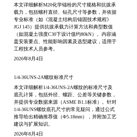
本文详细解析M20化学锚栓的尺寸规格和抗拔承
载力，包括螺杆直径、钻孔尺寸等参数，并依据
专业标准（如《混凝土结构后锚固技术规程》
JGJ 145）提供抗拔承载力计算方法和典型数值
（如混凝土强度C30下设计值约80kN）。内容涵
盖安装要点、性能影响因素及选型建议，适用于
工程技术人员参考。
2026年8月4日
1/4-36UNS-2A螺纹标准尺寸
本文详细解析1/4-36UNS-2A螺纹的标准尺寸及
底孔计算，包括外径、螺距、公差等关键参数，
并提供专业数据来源（ASME B1.1标准）。针对
1/4-36UNS螺纹底孔尺寸的常见疑问，通过公式
推导给出精确推荐值（Φ5.18mm），并附加工艺
建议与扩展知识。
2026年8月4日