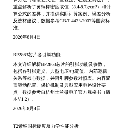
重点解析了黄铜棒密度取值（8.4-8.7g/cm³）和计
算公式的差异，并提供实际计算案例、误差分析
及选材建议，数据参考GB/T 4423-2007等国家标
准。
2026年8月4日
BP2863芯片各引脚功能
本文详细解析BP2863芯片的引脚功能及参数，
包括各引脚定义、典型电压/电流值、内部逻辑
关系等核心数据，并附引脚参数对照表。内容涵
盖驱动配置、保护机制及典型应用电路设计要
点，数据参考自杭州士兰微电子官方规格书（版
本V1.2）。
2026年8月4日
T2紫铜国标硬度及力学性能分析