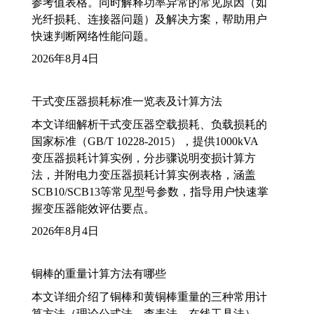
参考值表格。同时解释功率异常的常见原因（如
光纤损耗、连接器问题）及解决方案，帮助用户
快速判断网络性能问题。
2026年8月4日
干式变压器损耗标准一览表及计算方法
本文详细解析干式变压器空载损耗、负载损耗的
国家标准（GB/T 10228-2015），提供1000kVA
变压器损耗计算实例，分步骤说明变损计算方
法，并附电力变压器损耗计算实例表格，涵盖
SCB10/SCB13等常见型号参数，指导用户快速掌
握变压器能效评估要点。
2026年8月4日
铜棒的重量计算方法有哪些
本文详细介绍了铜棒和黄铜棒重量的三种常用计
算方法（理论公式法、查表法、在线工具法），