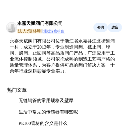
永嘉天赋阀门有限公司
咨询
进店
法人:贺林明
通过深度核验
永嘉天赋阀门有限公司位于浙江省永嘉县江北街道浦
一村，成立于2013年，专业制造闸阀、截止阀、球
阀、蝶阀、止回阀等高品质阀门产品，广泛应用于工
业流体控制领域。公司依托成熟的制造工艺与严格的
质量管理体系，为客户提供可靠的阀门解决方案，十
余年行业深耕彰显专业实力。
热门文章
无缝钢管的常用规格及壁厚
生活中常见的传感器有哪些呢
PE100管材的含义是什么