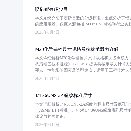
喷砂都有多少目
本文系统介绍了喷砂目数的分级标准，重点分析了铝合金喷
的应用场景。数据来源包括ISO 8503-1标准和行
2026年8月4日
M20化学锚栓尺寸规格及抗拔承载力详解
本文详细解析M20化学锚栓的尺寸规格和抗拔承载
构后锚固技术规程》JGJ 145）提供抗拔承载力计算
要点、性能影响因素及选型建议，适用于工程技术人
2026年8月4日
1/4-36UNS-2A螺纹标准尺寸
本文详细解析1/4-36UNS-2A螺纹的标准尺寸及
（ASME B1.1标准）。针对1/4-36UNS螺纹底
建议与扩展知识。
2026年8月4日