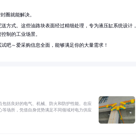
密封圈就能解决。
配送方式。这些油路块表面经过精细处理，专为液压缸系统设计
密控制的工业场景。
试试吧～爱采购信息全面，能够满足你的大量需求！
点包括良好的电气、机械、防火和防护性能。在应
心等场所，凭借自身优势满足不同领域对电力供应