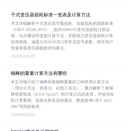
干式变压器损耗标准一览表及计算方法
本文详细解析干式变压器空载损耗、负载损耗的国家标准
（GB/T 10228-2015），提供1000kVA变压器损耗计算实
例，分步骤说明变损计算方法，并附电力变压器损耗计算
实例表格，涵盖SCB10/SCB13等常见型号参数，指导用户
快速掌握变压器能效评估要点。
2026年8月4日
铜棒的重量计算方法有哪些
本文详细介绍了铜棒和黄铜棒重量的三种常用计算方法
（理论公式法、查表法、在线工具法），重点解析了黄铜
棒密度取值（8.4-8.7g/cm³）和计算公式的差异，并提供实
际计算案例、误差分析及选材建议，数据参考GB/T 4423-
2007等国家标准。
2026年8月4日