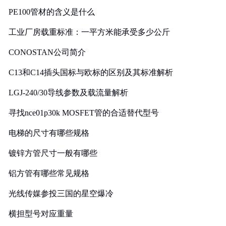
PE100管材的含义是什么
工业厂房载重标准：一平方米能承受多少公斤
CONOSTAN公司简介
C13和C14插头国标与欧标的区别及其标准解析
LGJ-240/30导线参数及载流量解析
寻找nce01p30k MOSFET管的合适替代型号
电梯的尺寸有哪些规格
镀锌方管尺寸一般有哪些
铝方管有哪些常见规格
光线传媒参投三国的星空爆冷
横担型号对应重量