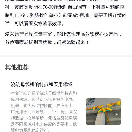
种，覆膜宽度能在70-90厘米间自由调节，下种量可精确控
制到1-3粒，熟练操作每小时能完成5亩地。需要了解详情的
话，可以看看实物演示效果。
爱采购产品库海量丰富，能让您快速高效锁定心仪产品，
各位商家老板别再犹豫，赶紧体验起来！
其他推荐
浇筑母线槽的特点和应用领域
本文详细介绍了浇筑母线槽的特点和
应用领域。其特点包括良好的电气、
机械、防火和防护性能。在应用上，
广泛用于商业建筑、工业厂房、医院
和数据中心等场所，凭借自身优势满
足不同领域对电力供应的高要求，保
障电力系统稳定运行。