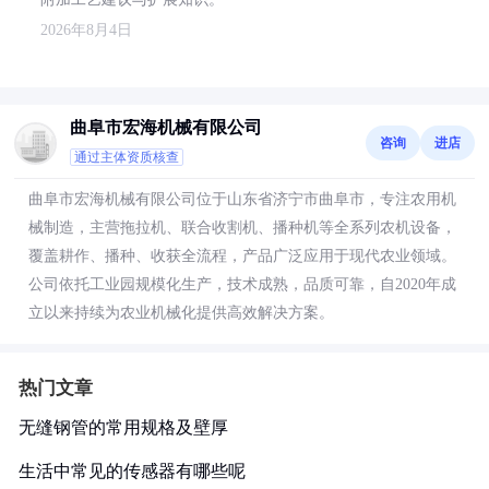
2026年8月4日
曲阜市宏海机械有限公司
咨询
进店
通过主体资质核查
曲阜市宏海机械有限公司位于山东省济宁市曲阜市，专注农用机
械制造，主营拖拉机、联合收割机、播种机等全系列农机设备，
覆盖耕作、播种、收获全流程，产品广泛应用于现代农业领域。
公司依托工业园规模化生产，技术成熟，品质可靠，自2020年成
立以来持续为农业机械化提供高效解决方案。
热门文章
无缝钢管的常用规格及壁厚
生活中常见的传感器有哪些呢