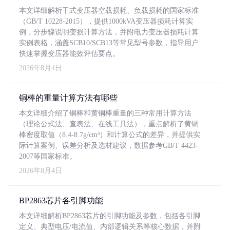
本文详细解析干式变压器空载损耗、负载损耗的国家标准
（GB/T 10228-2015），提供1000kVA变压器损耗计算实
例，分步骤说明变损计算方法，并附电力变压器损耗计算
实例表格，涵盖SCB10/SCB13等常见型号参数，指导用户
快速掌握变压器能效评估要点。
2026年8月4日
铜棒的重量计算方法有哪些
本文详细介绍了铜棒和黄铜棒重量的三种常用计算方法
（理论公式法、查表法、在线工具法），重点解析了黄铜
棒密度取值（8.4-8.7g/cm³）和计算公式的差异，并提供实
际计算案例、误差分析及选材建议，数据参考GB/T 4423-
2007等国家标准。
2026年8月4日
BP2863芯片各引脚功能
本文详细解析BP2863芯片的引脚功能及参数，包括各引脚
定义、典型电压/电流值、内部逻辑关系等核心数据，并附