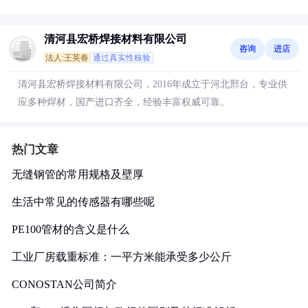
清河县宏桥焊接材料有限公司
咨询
进店
法人:王英春
通过真实性核验
清河县宏桥焊接材料有限公司，2016年成立于河北邢台，专业供
应多种焊材，国产进口齐全，经验丰富权威可靠。
热门文章
无缝钢管的常用规格及壁厚
生活中常见的传感器有哪些呢
PE100管材的含义是什么
工业厂房载重标准：一平方米能承受多少公斤
CONOSTAN公司简介