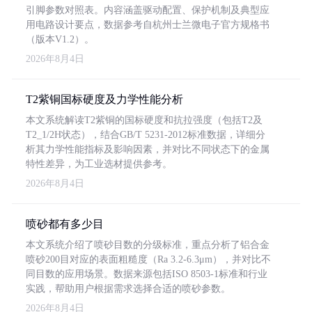
引脚参数对照表。内容涵盖驱动配置、保护机制及典型应
用电路设计要点，数据参考自杭州士兰微电子官方规格书
（版本V1.2）。
2026年8月4日
T2紫铜国标硬度及力学性能分析
本文系统解读T2紫铜的国标硬度和抗拉强度（包括T2及
T2_1/2H状态），结合GB/T 5231-2012标准数据，详细分
析其力学性能指标及影响因素，并对比不同状态下的金属
特性差异，为工业选材提供参考。
2026年8月4日
喷砂都有多少目
本文系统介绍了喷砂目数的分级标准，重点分析了铝合金
喷砂200目对应的表面粗糙度（Ra 3.2-6.3μm），并对比不
同目数的应用场景。数据来源包括ISO 8503-1标准和行业
实践，帮助用户根据需求选择合适的喷砂参数。
2026年8月4日