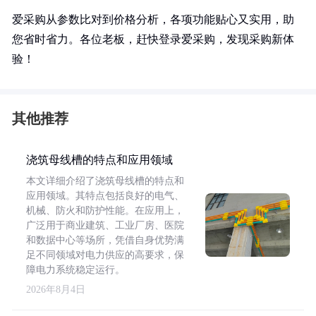
爱采购从参数比对到价格分析，各项功能贴心又实用，助
您省时省力。各位老板，赶快登录爱采购，发现采购新体
验！
其他推荐
浇筑母线槽的特点和应用领域
本文详细介绍了浇筑母线槽的特点和
应用领域。其特点包括良好的电气、
机械、防火和防护性能。在应用上，
广泛用于商业建筑、工业厂房、医院
和数据中心等场所，凭借自身优势满
足不同领域对电力供应的高要求，保
障电力系统稳定运行。
2026年8月4日