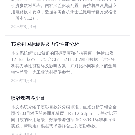
引脚参数对照表。内容涵盖驱动配置、保护机制及典型应
用电路设计要点，数据参考自杭州士兰微电子官方规格书
（版本V1.2）。
2026年8月4日
T2紫铜国标硬度及力学性能分析
本文系统解读T2紫铜的国标硬度和抗拉强度（包括T2及
T2_1/2H状态），结合GB/T 5231-2012标准数据，详细分
析其力学性能指标及影响因素，并对比不同状态下的金属
特性差异，为工业选材提供参考。
2026年8月4日
喷砂都有多少目
本文系统介绍了喷砂目数的分级标准，重点分析了铝合金
喷砂200目对应的表面粗糙度（Ra 3.2-6.3μm），并对比不
同目数的应用场景。数据来源包括ISO 8503-1标准和行业
实践，帮助用户根据需求选择合适的喷砂参数。
2026年8月4日