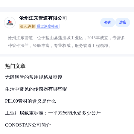
沧州江东管道有限公司
咨询
进店
法人:许超
通过深度核验
沧州江东管道，位于盐山县蒲洼城工业区，2015年成立，专营多
种管件法兰，经验丰富，专业权威，服务管道工程领域。
热门文章
无缝钢管的常用规格及壁厚
生活中常见的传感器有哪些呢
PE100管材的含义是什么
工业厂房载重标准：一平方米能承受多少公斤
CONOSTAN公司简介