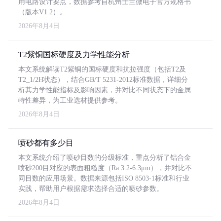
用电路设计要点，数据参考自杭州士兰微电子官方规格书
（版本V1.2）。
2026年8月4日
T2紫铜国标硬度及力学性能分析
本文系统解读T2紫铜的国标硬度和抗拉强度（包括T2及
T2_1/2H状态），结合GB/T 5231-2012标准数据，详细分
析其力学性能指标及影响因素，并对比不同状态下的金属
特性差异，为工业选材提供参考。
2026年8月4日
喷砂都有多少目
本文系统介绍了喷砂目数的分级标准，重点分析了铝合金
喷砂200目对应的表面粗糙度（Ra 3.2-6.3μm），并对比不
同目数的应用场景。数据来源包括ISO 8503-1标准和行业
实践，帮助用户根据需求选择合适的喷砂参数。
2026年8月4日