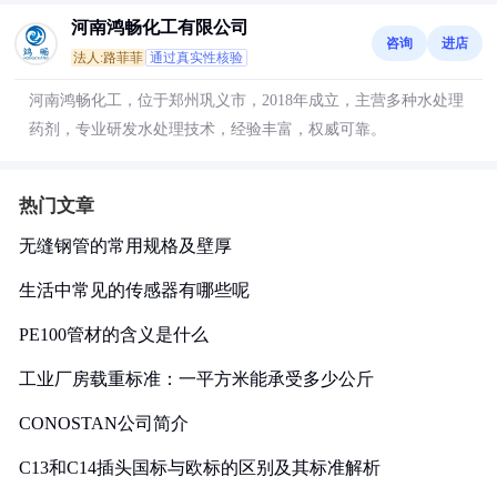
河南鸿畅化工有限公司
咨询
进店
法人:路菲菲
通过真实性核验
河南鸿畅化工，位于郑州巩义市，2018年成立，主营多种水处理
药剂，专业研发水处理技术，经验丰富，权威可靠。
热门文章
无缝钢管的常用规格及壁厚
生活中常见的传感器有哪些呢
PE100管材的含义是什么
工业厂房载重标准：一平方米能承受多少公斤
CONOSTAN公司简介
C13和C14插头国标与欧标的区别及其标准解析