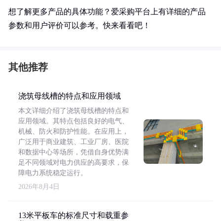
想了解更多产品的具体功能？爱采购平台上有详细的产品
参数和用户评价可以参考。快来看看吧！
其他推荐
浇筑母线槽的特点和应用领域
本文详细介绍了浇筑母线槽的特点和
应用领域。其特点包括良好的电气、
机械、防火和防护性能。在应用上，
广泛用于商业建筑、工业厂房、医院
和数据中心等场所，凭借自身优势满
足不同领域对电力供应的高要求，保
障电力系统稳定运行。
2026年8月4日
13米平板车的标准尺寸和载重参