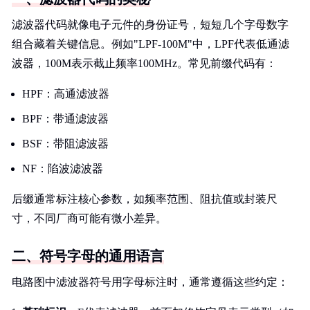
滤波器代码就像电子元件的身份证号，短短几个字母数字
组合藏着关键信息。例如"LPF-100M"中，LPF代表低通滤
波器，100M表示截止频率100MHz。常见前缀代码有：
HPF：高通滤波器
BPF：带通滤波器
BSF：带阻滤波器
NF：陷波滤波器
后缀通常标注核心参数，如频率范围、阻抗值或封装尺
寸，不同厂商可能有微小差异。
二、符号字母的通用语言
电路图中滤波器符号用字母标注时，通常遵循这些约定：