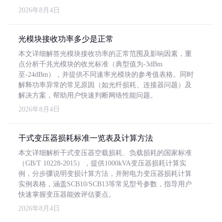
2026年8月4日
光模块接收功率多少是正常
本文详细解答光模块接收功率的正常范围及影响因素，重
点分析千兆光模块的收光标准（典型值为-3dBm
至-24dBm），并提供不同速率光模块的参考值表格。同时
解释功率异常的常见原因（如光纤损耗、连接器问题）及
解决方案，帮助用户快速判断网络性能问题。
2026年8月4日
干式变压器损耗标准一览表及计算方法
本文详细解析干式变压器空载损耗、负载损耗的国家标准
（GB/T 10228-2015），提供1000kVA变压器损耗计算实
例，分步骤说明变损计算方法，并附电力变压器损耗计算
实例表格，涵盖SCB10/SCB13等常见型号参数，指导用户
快速掌握变压器能效评估要点。
2026年8月4日