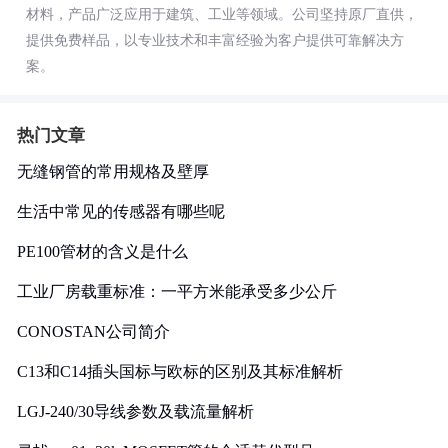
材料，产品广泛应用于建筑、工业等领域。公司坚持原厂直供，
提供免费样品，以专业技术和丰富经验为客户提供可靠解决方
案。
热门文章
无缝钢管的常用规格及壁厚
生活中常见的传感器有哪些呢
PE100管材的含义是什么
工业厂房载重标准：一平方米能承受多少公斤
CONOSTAN公司简介
C13和C14插头国标与欧标的区别及其标准解析
LGJ-240/30导线参数及载流量解析