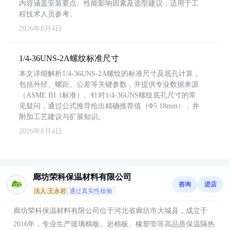
内容涵盖安装要点、性能影响因素及选型建议，适用于工
程技术人员参考。
2026年8月4日
1/4-36UNS-2A螺纹标准尺寸
本文详细解析1/4-36UNS-2A螺纹的标准尺寸及底孔计算，
包括外径、螺距、公差等关键参数，并提供专业数据来源
（ASME B1.1标准）。针对1/4-36UNS螺纹底孔尺寸的常
见疑问，通过公式推导给出精确推荐值（Φ5.18mm），并
附加工艺建议与扩展知识。
2026年8月4日
廊坊荣科保温材料有限公司
咨询
进店
法人:王永岩
通过真实性核验
廊坊荣科保温材料有限公司位于河北省廊坊市大城县，成立于
2016年，专业生产玻璃棉板、岩棉板、橡塑管等高品质保温隔热