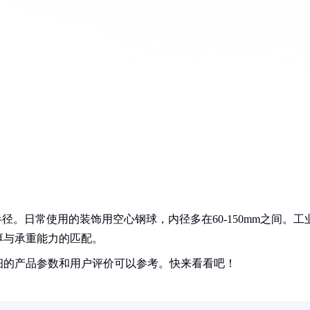
径。日常使用的装饰用空心钢球，内径多在60-150mm之间。工
厚与承重能力的匹配。
细的产品参数和用户评价可以参考。快来看看吧！