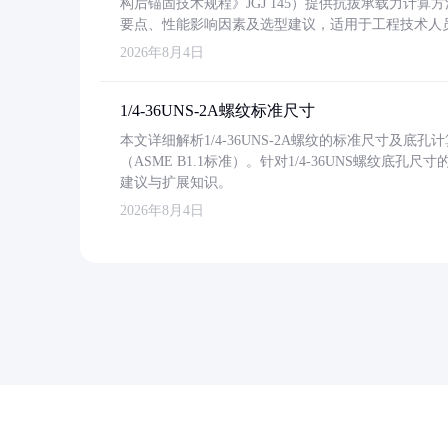
构后锚固技术规程》JGJ 145）提供抗拔承载力计算
要点、性能影响因素及选型建议，适用于工程技术人
2026年8月4日
1/4-36UNS-2A螺纹标准尺寸
本文详细解析1/4-36UNS-2A螺纹的标准尺寸及
（ASME B1.1标准）。针对1/4-36UNS螺纹底
建议与扩展知识。
2026年8月4日