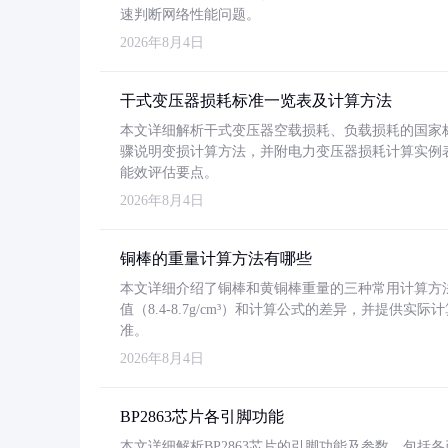
速判断网络性能问题。
2026年8月4日
干式变压器损耗标准一览表及计算方法
本文详细解析干式变压器空载损耗、负载损耗的国家标准（GB
骤说明变损计算方法，并附电力变压器损耗计算实例表格
能效评估要点。
2026年8月4日
铜棒的重量计算方法有哪些
本文详细介绍了铜棒和黄铜棒重量的三种常用计算方
值（8.4-8.7g/cm³）和计算公式的差异，并提供实际
准。
2026年8月4日
BP2863芯片各引脚功能
本文详细解析BP2863芯片的引脚功能及参数，包