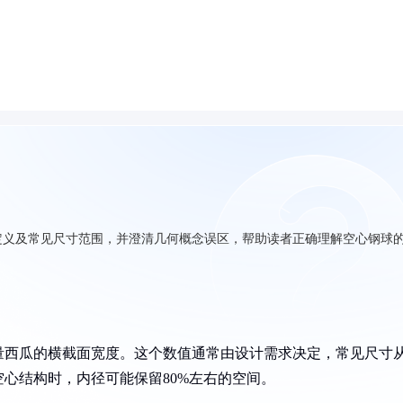
定义及常见尺寸范围，并澄清几何概念误区，帮助读者正确理解空心钢球
量西瓜的横截面宽度。这个数值通常由设计需求决定，常见尺寸
心结构时，内径可能保留80%左右的空间。