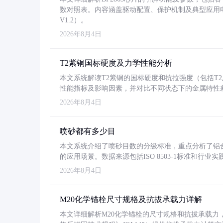
数对照表。内容涵盖驱动配置、保护机制及典型应用
V1.2）。
2026年8月4日
T2紫铜国标硬度及力学性能分析
本文系统解读T2紫铜的国标硬度和抗拉强度（包括T2及T2
性能指标及影响因素，并对比不同状态下的金属特性
2026年8月4日
喷砂都有多少目
本文系统介绍了喷砂目数的分级标准，重点分析了铝合金喷
的应用场景。数据来源包括ISO 8503-1标准和行
2026年8月4日
M20化学锚栓尺寸规格及抗拔承载力详解
本文详细解析M20化学锚栓的尺寸规格和抗拔承载