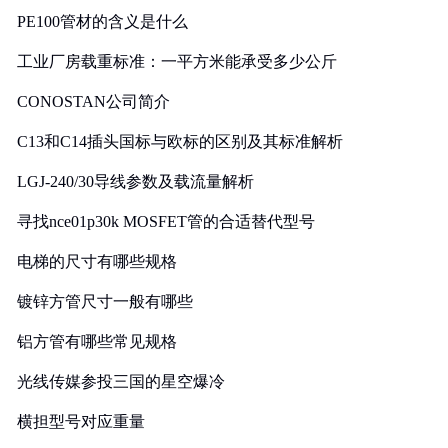
PE100管材的含义是什么
工业厂房载重标准：一平方米能承受多少公斤
CONOSTAN公司简介
C13和C14插头国标与欧标的区别及其标准解析
LGJ-240/30导线参数及载流量解析
寻找nce01p30k MOSFET管的合适替代型号
电梯的尺寸有哪些规格
镀锌方管尺寸一般有哪些
铝方管有哪些常见规格
光线传媒参投三国的星空爆冷
横担型号对应重量