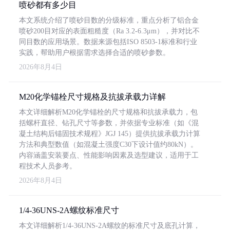
喷砂都有多少目
本文系统介绍了喷砂目数的分级标准，重点分析了铝合金
喷砂200目对应的表面粗糙度（Ra 3.2-6.3μm），并对比不
同目数的应用场景。数据来源包括ISO 8503-1标准和行业
实践，帮助用户根据需求选择合适的喷砂参数。
2026年8月4日
M20化学锚栓尺寸规格及抗拔承载力详解
本文详细解析M20化学锚栓的尺寸规格和抗拔承载力，包
括螺杆直径、钻孔尺寸等参数，并依据专业标准（如《混
凝土结构后锚固技术规程》JGJ 145）提供抗拔承载力计算
方法和典型数值（如混凝土强度C30下设计值约80kN）。
内容涵盖安装要点、性能影响因素及选型建议，适用于工
程技术人员参考。
2026年8月4日
1/4-36UNS-2A螺纹标准尺寸
本文详细解析1/4-36UNS-2A螺纹的标准尺寸及底孔计算，