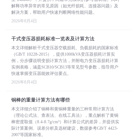
解释功率异常的常见原因（如光纤损耗、连接器问题）及
解决方案，帮助用户快速判断网络性能问题。
2026年8月4日
干式变压器损耗标准一览表及计算方法
本文详细解析干式变压器空载损耗、负载损耗的国家标准
（GB/T 10228-2015），提供1000kVA变压器损耗计算实
例，分步骤说明变损计算方法，并附电力变压器损耗计算
实例表格，涵盖SCB10/SCB13等常见型号参数，指导用户
快速掌握变压器能效评估要点。
2026年8月4日
铜棒的重量计算方法有哪些
本文详细介绍了铜棒和黄铜棒重量的三种常用计算方法
（理论公式法、查表法、在线工具法），重点解析了黄铜
棒密度取值（8.4-8.7g/cm³）和计算公式的差异，并提供实
际计算案例、误差分析及选材建议，数据参考GB/T 4423-
2007等国家标准。