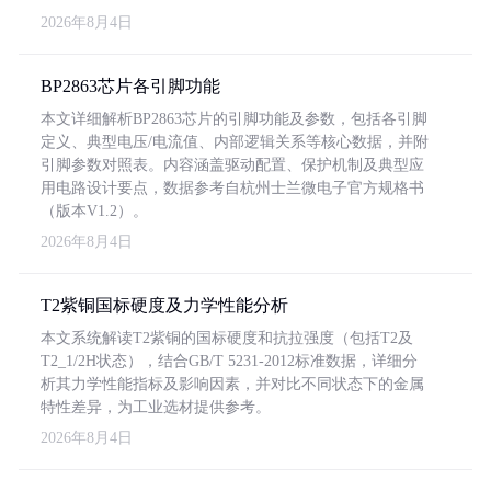
2026年8月4日
BP2863芯片各引脚功能
本文详细解析BP2863芯片的引脚功能及参数，包括各引脚
定义、典型电压/电流值、内部逻辑关系等核心数据，并附
引脚参数对照表。内容涵盖驱动配置、保护机制及典型应
用电路设计要点，数据参考自杭州士兰微电子官方规格书
（版本V1.2）。
2026年8月4日
T2紫铜国标硬度及力学性能分析
本文系统解读T2紫铜的国标硬度和抗拉强度（包括T2及
T2_1/2H状态），结合GB/T 5231-2012标准数据，详细分
析其力学性能指标及影响因素，并对比不同状态下的金属
特性差异，为工业选材提供参考。
2026年8月4日