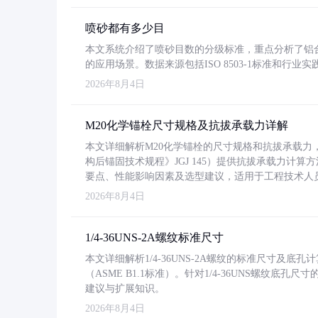
喷砂都有多少目
本文系统介绍了喷砂目数的分级标准，重点分析了铝合金喷
的应用场景。数据来源包括ISO 8503-1标准和行
2026年8月4日
M20化学锚栓尺寸规格及抗拔承载力详解
本文详细解析M20化学锚栓的尺寸规格和抗拔承载
构后锚固技术规程》JGJ 145）提供抗拔承载力计算
要点、性能影响因素及选型建议，适用于工程技术人
2026年8月4日
1/4-36UNS-2A螺纹标准尺寸
本文详细解析1/4-36UNS-2A螺纹的标准尺寸及
（ASME B1.1标准）。针对1/4-36UNS螺纹底
建议与扩展知识。
2026年8月4日