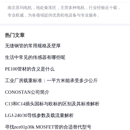
南京苏玛电机，地处秦淮区，主营多种电机，行业经验近十载，
专业权威，为各领域提供优质机电设备与专业服务。
热门文章
无缝钢管的常用规格及壁厚
生活中常见的传感器有哪些呢
PE100管材的含义是什么
工业厂房载重标准：一平方米能承受多少公斤
CONOSTAN公司简介
C13和C14插头国标与欧标的区别及其标准解析
LGJ-240/30导线参数及载流量解析
寻找nce01p30k MOSFET管的合适替代型号