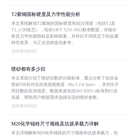
T2紫铜国标硬度及力学性能分析
本文系统解读T2紫铜的国标硬度和抗拉强度（包括T2及
T2_1/2H状态），结合GB/T 5231-2012标准数据，详细分
析其力学性能指标及影响因素，并对比不同状态下的金属
特性差异，为工业选材提供参考。
2026年8月4日
喷砂都有多少目
本文系统介绍了喷砂目数的分级标准，重点分析了铝合金
喷砂200目对应的表面粗糙度（Ra 3.2-6.3μm），并对比不
同目数的应用场景。数据来源包括ISO 8503-1标准和行业
实践，帮助用户根据需求选择合适的喷砂参数。
2026年8月4日
M20化学锚栓尺寸规格及抗拔承载力详解
本文详细解析M20化学锚栓的尺寸规格和抗拔承载力，包