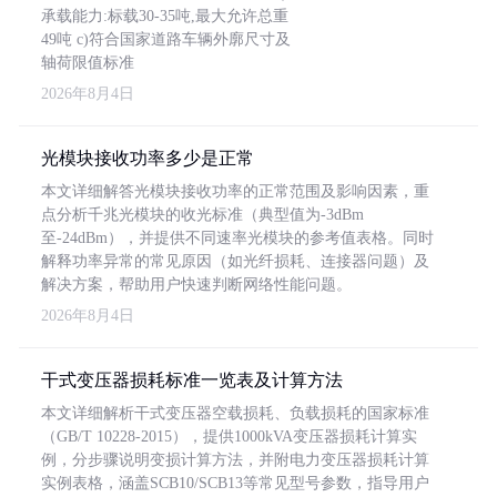
承载能力:标载30-35吨,最大允许总重
49吨 c)符合国家道路车辆外廓尺寸及
轴荷限值标准
2026年8月4日
光模块接收功率多少是正常
本文详细解答光模块接收功率的正常范围及影响因素，重
点分析千兆光模块的收光标准（典型值为-3dBm
至-24dBm），并提供不同速率光模块的参考值表格。同时
解释功率异常的常见原因（如光纤损耗、连接器问题）及
解决方案，帮助用户快速判断网络性能问题。
2026年8月4日
干式变压器损耗标准一览表及计算方法
本文详细解析干式变压器空载损耗、负载损耗的国家标准
（GB/T 10228-2015），提供1000kVA变压器损耗计算实
例，分步骤说明变损计算方法，并附电力变压器损耗计算
实例表格，涵盖SCB10/SCB13等常见型号参数，指导用户