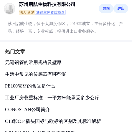
苏州启航生物科技有限公司
咨询
进店
法人:唐梦
通过主体资质核查
苏州启航生物，位于太湖度假区，2019年成立，主营多种化工产
品，经验丰富，专业权威，提供进出口业务服务。
热门文章
无缝钢管的常用规格及壁厚
生活中常见的传感器有哪些呢
PE100管材的含义是什么
工业厂房载重标准：一平方米能承受多少公斤
CONOSTAN公司简介
C13和C14插头国标与欧标的区别及其标准解析