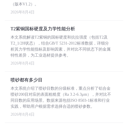
（版本V1.2）。
2026年8月4日
T2紫铜国标硬度及力学性能分析
本文系统解读T2紫铜的国标硬度和抗拉强度（包括T2及
T2_1/2H状态），结合GB/T 5231-2012标准数据，详细分
析其力学性能指标及影响因素，并对比不同状态下的金属
特性差异，为工业选材提供参考。
2026年8月4日
喷砂都有多少目
本文系统介绍了喷砂目数的分级标准，重点分析了铝合金
喷砂200目对应的表面粗糙度（Ra 3.2-6.3μm），并对比不
同目数的应用场景。数据来源包括ISO 8503-1标准和行业
实践，帮助用户根据需求选择合适的喷砂参数。
2026年8月4日