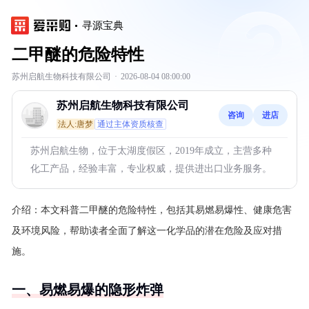
寻源宝典
二甲醚的危险特性
苏州启航生物科技有限公司
·
2026-08-04 08:00:00
苏州启航生物科技有限公司
咨询
进店
法人:唐梦
通过主体资质核查
苏州启航生物，位于太湖度假区，2019年成立，主营多种
化工产品，经验丰富，专业权威，提供进出口业务服务。
介绍：
本文科普二甲醚的危险特性，包括其易燃易爆性、健康危害
及环境风险，帮助读者全面了解这一化学品的潜在危险及应对措
施。
一、易燃易爆的隐形炸弹