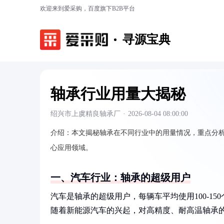
欢迎来到爱采购，百度旗下B2B平台
寻源宝典
轴承行业用量大揭秘
绍兴市上虞精良轴承厂
·
2026-08-04 08:00:00
介绍：
本文揭秘轴承在不同行业中的用量情况，重点分
心应用领域。
一、汽车行业：轴承的超级用户
汽车是轴承的超级用户，每辆车平均使用100-1
随着新能源汽车的兴起，对高精度、耐高温轴承