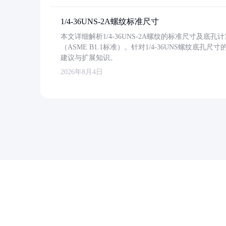
1/4-36UNS-2A螺纹标准尺寸
本文详细解析1/4-36UNS-2A螺纹的标准尺寸及
（ASME B1.1标准）。针对1/4-36UNS螺纹底
建议与扩展知识。
2026年8月4日