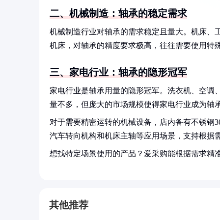
二、机械制造：轴承的稳定需求
机械制造行业对轴承的需求稳定且量大。机床、
机床，对轴承的精度要求极高，往往需要使用特
三、家电行业：轴承的隐形冠军
家电行业是轴承用量的隐形冠军。洗衣机、空调
量不多，但庞大的市场规模使得家电行业成为轴
对于需要精密运转的机械设备，店内备有不锈钢30
汽车转向机构和机床主轴等应用场景，支持根据
想找特定场景使用的产品？爱采购能根据需求精
其他推荐