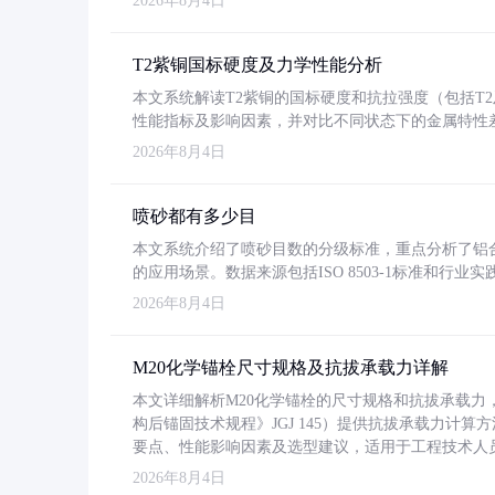
2026年8月4日
T2紫铜国标硬度及力学性能分析
本文系统解读T2紫铜的国标硬度和抗拉强度（包括T2及T2
性能指标及影响因素，并对比不同状态下的金属特性
2026年8月4日
喷砂都有多少目
本文系统介绍了喷砂目数的分级标准，重点分析了铝合金喷
的应用场景。数据来源包括ISO 8503-1标准和行
2026年8月4日
M20化学锚栓尺寸规格及抗拔承载力详解
本文详细解析M20化学锚栓的尺寸规格和抗拔承载
构后锚固技术规程》JGJ 145）提供抗拔承载力计算
要点、性能影响因素及选型建议，适用于工程技术人
2026年8月4日