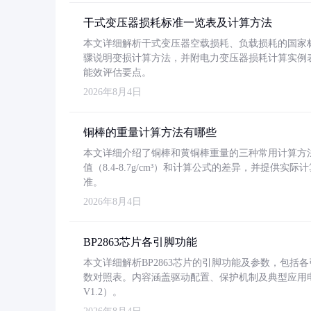
干式变压器损耗标准一览表及计算方法
本文详细解析干式变压器空载损耗、负载损耗的国家标准（GB
骤说明变损计算方法，并附电力变压器损耗计算实例表格
能效评估要点。
2026年8月4日
铜棒的重量计算方法有哪些
本文详细介绍了铜棒和黄铜棒重量的三种常用计算方
值（8.4-8.7g/cm³）和计算公式的差异，并提供实际
准。
2026年8月4日
BP2863芯片各引脚功能
本文详细解析BP2863芯片的引脚功能及参数，包
数对照表。内容涵盖驱动配置、保护机制及典型应用
V1.2）。