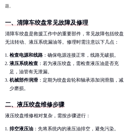
题。
一、清障车绞盘常见故障及修理
清障车绞盘是救援工作中的重要部件，常见故障包括绞盘
无法转动、液压系统漏油等。修理时需注意以下几点：
检查电源和线路
：确保电源连接正常，线路无破损。
液压系统检查
：若为液压绞盘，需检查液压油是否充
足，油管有无泄漏。
机械部件润滑
：定期为绞盘齿轮和轴承添加润滑脂，减
少磨损。
二、液压绞盘维修步骤
液压绞盘维修相对复杂，需按步骤进行：
排空液压油
：先将系统内的液压油排空，避免污染。