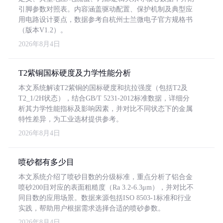
引脚参数对照表。内容涵盖驱动配置、保护机制及典型应
用电路设计要点，数据参考自杭州士兰微电子官方规格书
（版本V1.2）。
2026年8月4日
T2紫铜国标硬度及力学性能分析
本文系统解读T2紫铜的国标硬度和抗拉强度（包括T2及
T2_1/2H状态），结合GB/T 5231-2012标准数据，详细分
析其力学性能指标及影响因素，并对比不同状态下的金属
特性差异，为工业选材提供参考。
2026年8月4日
喷砂都有多少目
本文系统介绍了喷砂目数的分级标准，重点分析了铝合金
喷砂200目对应的表面粗糙度（Ra 3.2-6.3μm），并对比不
同目数的应用场景。数据来源包括ISO 8503-1标准和行业
实践，帮助用户根据需求选择合适的喷砂参数。
2026年8月4日