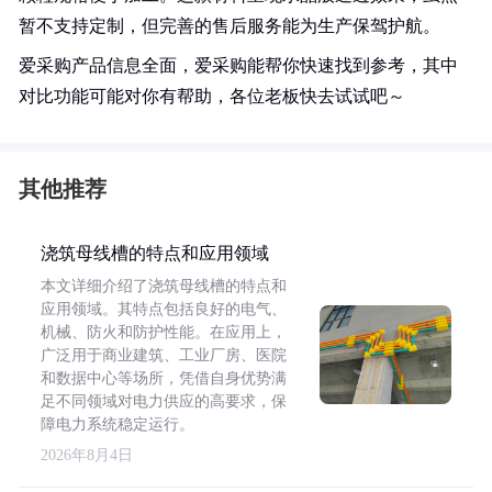
暂不支持定制，但完善的售后服务能为生产保驾护航。
爱采购产品信息全面，爱采购能帮你快速找到参考，其中
对比功能可能对你有帮助，各位老板快去试试吧～
其他推荐
浇筑母线槽的特点和应用领域
本文详细介绍了浇筑母线槽的特点和
应用领域。其特点包括良好的电气、
机械、防火和防护性能。在应用上，
广泛用于商业建筑、工业厂房、医院
和数据中心等场所，凭借自身优势满
足不同领域对电力供应的高要求，保
障电力系统稳定运行。
2026年8月4日