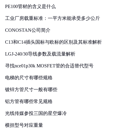
PE100管材的含义是什么
工业厂房载重标准：一平方米能承受多少公斤
CONOSTAN公司简介
C13和C14插头国标与欧标的区别及其标准解析
LGJ-240/30导线参数及载流量解析
寻找nce01p30k MOSFET管的合适替代型号
电梯的尺寸有哪些规格
镀锌方管尺寸一般有哪些
铝方管有哪些常见规格
光线传媒参投三国的星空爆冷
横担型号对应重量