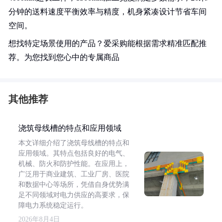
分钟的送料速度平衡效率与精度，机身紧凑设计节省车间
空间。
想找特定场景使用的产品？爱采购能根据需求精准匹配推
荐。为您找到您心中的专属商品
其他推荐
浇筑母线槽的特点和应用领域
本文详细介绍了浇筑母线槽的特点和
应用领域。其特点包括良好的电气、
机械、防火和防护性能。在应用上，
广泛用于商业建筑、工业厂房、医院
和数据中心等场所，凭借自身优势满
足不同领域对电力供应的高要求，保
障电力系统稳定运行。
2026年8月4日