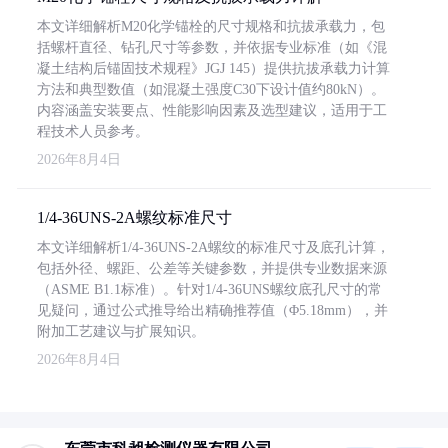
本文详细解析M20化学锚栓的尺寸规格和抗拔承载力，包
括螺杆直径、钻孔尺寸等参数，并依据专业标准（如《混
凝土结构后锚固技术规程》JGJ 145）提供抗拔承载力计算
方法和典型数值（如混凝土强度C30下设计值约80kN）。
内容涵盖安装要点、性能影响因素及选型建议，适用于工
程技术人员参考。
2026年8月4日
1/4-36UNS-2A螺纹标准尺寸
本文详细解析1/4-36UNS-2A螺纹的标准尺寸及底孔计算，
包括外径、螺距、公差等关键参数，并提供专业数据来源
（ASME B1.1标准）。针对1/4-36UNS螺纹底孔尺寸的常
见疑问，通过公式推导给出精确推荐值（Φ5.18mm），并
附加工艺建议与扩展知识。
2026年8月4日