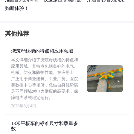
购新体验！
其他推荐
浇筑母线槽的特点和应用领域
本文详细介绍了浇筑母线槽的特点和
应用领域。其特点包括良好的电气、
机械、防火和防护性能。在应用上，
广泛用于商业建筑、工业厂房、医院
和数据中心等场所，凭借自身优势满
足不同领域对电力供应的高要求，保
障电力系统稳定运行。
2026年8月4日
13米平板车的标准尺寸和载重参
数