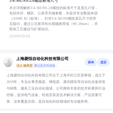
1/4-36UNS-2A螺纹标准尺寸
本文详细解析1/4-36UNS-2A螺纹的标准尺寸及底孔计算，
包括外径、螺距、公差等关键参数，并提供专业数据来源
（ASME B1.1标准）。针对1/4-36UNS螺纹底孔尺寸的常
见疑问，通过公式推导给出精确推荐值（Φ5.18mm），并
附加工艺建议与扩展知识。
2026年8月4日
上海菱恒自动化科技有限公司
咨询
进店
法人:杨凤堂
通过真实性核验
上海菱恒自动化科技有限公司位于上海市松江区新桥镇，成立于
2019年，专业从事变频器、继电器、通讯模块等自动化设备研发
与销售，服务工业自动化领域。公司拥有丰富的技术积累和行业
经验，提供电气设备、机电安装及技术解决方案，产品质量可
靠，业务覆盖全国，是自动化科技领域的专业服务商。