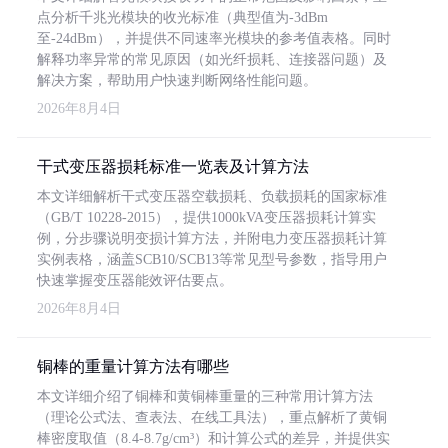
点分析千兆光模块的收光标准（典型值为-3dBm
至-24dBm），并提供不同速率光模块的参考值表格。同时
解释功率异常的常见原因（如光纤损耗、连接器问题）及
解决方案，帮助用户快速判断网络性能问题。
2026年8月4日
干式变压器损耗标准一览表及计算方法
本文详细解析干式变压器空载损耗、负载损耗的国家标准
（GB/T 10228-2015），提供1000kVA变压器损耗计算实
例，分步骤说明变损计算方法，并附电力变压器损耗计算
实例表格，涵盖SCB10/SCB13等常见型号参数，指导用户
快速掌握变压器能效评估要点。
2026年8月4日
铜棒的重量计算方法有哪些
本文详细介绍了铜棒和黄铜棒重量的三种常用计算方法
（理论公式法、查表法、在线工具法），重点解析了黄铜
棒密度取值（8.4-8.7g/cm³）和计算公式的差异，并提供实