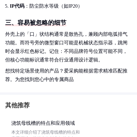
IP代码
：防尘防水等级（如IP20）
三、容易被忽略的细节
外壳上的「口」状结构通常是散热孔，兼顾内部电弧排气
功能。而符号旁的微型窗口可能是机械状态指示器，跳闸
时会显示红色标记。记住：不同品牌符号位置可能不同，
但核心功能标识通常符合行业通用设计逻辑。
想找特定场景使用的产品？爱采购能根据需求精准匹配推
荐。为您找到您心中的专属商品
其他推荐
浇筑母线槽的特点和应用领域
本文详细介绍了浇筑母线槽的特点和