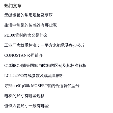
热门文章
无缝钢管的常用规格及壁厚
生活中常见的传感器有哪些呢
PE100管材的含义是什么
工业厂房载重标准：一平方米能承受多少公斤
CONOSTAN公司简介
C13和C14插头国标与欧标的区别及其标准解析
LGJ-240/30导线参数及载流量解析
寻找nce01p30k MOSFET管的合适替代型号
电梯的尺寸有哪些规格
镀锌方管尺寸一般有哪些