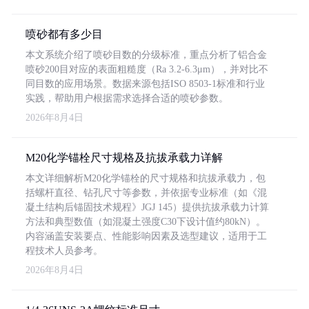
喷砂都有多少目
本文系统介绍了喷砂目数的分级标准，重点分析了铝合金
喷砂200目对应的表面粗糙度（Ra 3.2-6.3μm），并对比不
同目数的应用场景。数据来源包括ISO 8503-1标准和行业
实践，帮助用户根据需求选择合适的喷砂参数。
2026年8月4日
M20化学锚栓尺寸规格及抗拔承载力详解
本文详细解析M20化学锚栓的尺寸规格和抗拔承载力，包
括螺杆直径、钻孔尺寸等参数，并依据专业标准（如《混
凝土结构后锚固技术规程》JGJ 145）提供抗拔承载力计算
方法和典型数值（如混凝土强度C30下设计值约80kN）。
内容涵盖安装要点、性能影响因素及选型建议，适用于工
程技术人员参考。
2026年8月4日