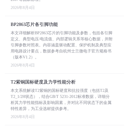
2026年8月4日
BP2863芯片各引脚功能
本文详细解析BP2863芯片的引脚功能及参数，包括各引脚
定义、典型电压/电流值、内部逻辑关系等核心数据，并附
引脚参数对照表。内容涵盖驱动配置、保护机制及典型应
用电路设计要点，数据参考自杭州士兰微电子官方规格书
（版本V1.2）。
2026年8月4日
T2紫铜国标硬度及力学性能分析
本文系统解读T2紫铜的国标硬度和抗拉强度（包括T2及
T2_1/2H状态），结合GB/T 5231-2012标准数据，详细分
析其力学性能指标及影响因素，并对比不同状态下的金属
特性差异，为工业选材提供参考。
2026年8月4日