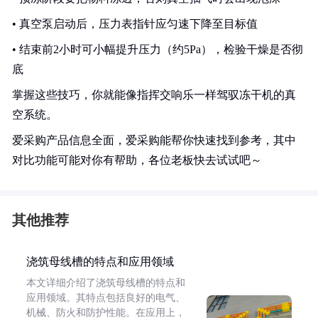
• 真空泵启动后，压力表指针应匀速下降至目标值
• 结束前2小时可小幅提升压力（约5Pa），检验干燥是否彻
底
掌握这些技巧，你就能像指挥交响乐一样驾驭冻干机的真
空系统。
爱采购产品信息全面，爱采购能帮你快速找到参考，其中
对比功能可能对你有帮助，各位老板快去试试吧～
其他推荐
浇筑母线槽的特点和应用领域
本文详细介绍了浇筑母线槽的特点和
应用领域。其特点包括良好的电气、
机械、防火和防护性能。在应用上，