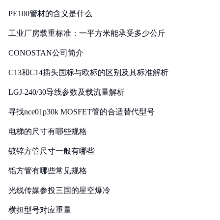
PE100管材的含义是什么
工业厂房载重标准：一平方米能承受多少公斤
CONOSTAN公司简介
C13和C14插头国标与欧标的区别及其标准解析
LGJ-240/30导线参数及载流量解析
寻找nce01p30k MOSFET管的合适替代型号
电梯的尺寸有哪些规格
镀锌方管尺寸一般有哪些
铝方管有哪些常见规格
光线传媒参投三国的星空爆冷
横担型号对应重量