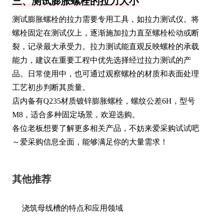
三、测试膨胀螺栓的拉力大小
测试膨胀螺栓的拉力需要专用工具，如拉力测试仪。将
螺栓固定在测试仪上，逐渐施加拉力直至螺栓松动或断
裂，记录最大承受力。拉力测试能直观反映螺栓的承载
能力，建议在重要工程中优先选择经过拉力测试的产
品。日常使用中，也可通过观察螺栓的材质和表面处理
工艺初步判断其质量。
店内备有Q235材质镀锌膨胀螺栓，螺纹公差6H，型号
M8，适合多种固定场景，欢迎选购。
各位老板想要了解更多相关产品，不妨来爱采购试试吧
～爱采购信息全面，能够满足你的大量需求！
其他推荐
浇筑母线槽的特点和应用领域