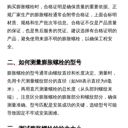
购买膨胀螺栓时，合格证明是确保质量的重要依据。正
规厂家生产的膨胀螺栓通常会附带合格证，上面会标明
材质、规格和生产批次等信息。合格证不仅是产品质量
的保证，也是售后服务的凭证。建议选择有合格证明的
产品，避免使用来源不明的膨胀螺栓，以确保工程安
全。
二、如何测量膨胀螺栓的型号
膨胀螺栓的型号通常由螺纹直径和长度决定。测量时，
先用卡尺测量螺纹部分的直径（如M8表示直径为8毫
米），再用直尺测量螺栓的总长度（从头部到螺纹末
端）。注意区分膨胀螺栓的膨胀部分和螺纹部分，确保
测量准确。型号匹配是安装成功的关键，选错型号可能
导致固定不牢或安装困难。