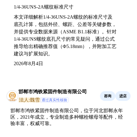
1/4-36UNS-2A螺纹标准尺寸
本文详细解析1/4-36UNS-2A螺纹的标准尺寸及
底孔计算，包括外径、螺距、公差等关键参数，
并提供专业数据来源（ASME B1.1标准）。针对
1/4-36UNS螺纹底孔尺寸的常见疑问，通过公式
推导给出精确推荐值（Φ5.18mm），并附加工艺
建议与扩展知识。
2026年8月4日
邯郸市鸿铁紧固件制造有限公司
咨询
进店
法人:魏雪
通过真实性核验
邯郸市鸿铁紧固件制造有限公司，位于河北邯郸永年
区，2021年成立，专业制造多种螺栓螺母等配件，经
验丰富，权威可靠。