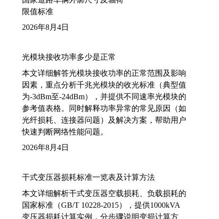
限值标准
2026年8月4日
光模块接收功率多少是正常
本文详细解答光模块接收功率的正常范围及影响
因素，重点分析千兆光模块的收光标准（典型值
为-3dBm至-24dBm），并提供不同速率光模块的
参考值表格。同时解释功率异常的常见原因（如
光纤损耗、连接器问题）及解决方案，帮助用户
快速判断网络性能问题。
2026年8月4日
干式变压器损耗标准一览表及计算方法
本文详细解析干式变压器空载损耗、负载损耗的
国家标准（GB/T 10228-2015），提供1000kVA
变压器损耗计算实例，分步骤说明变损计算方