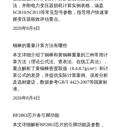
法，并附电力变压器损耗计算实例表格，涵盖
SCB10/SCB13等常见型号参数，指导用户快速掌
握变压器能效评估要点。
2026年8月4日
铜棒的重量计算方法有哪些
本文详细介绍了铜棒和黄铜棒重量的三种常用计
算方法（理论公式法、查表法、在线工具法），
重点解析了黄铜棒密度取值（8.4-8.7g/cm³）和计
算公式的差异，并提供实际计算案例、误差分析
及选材建议，数据参考GB/T 4423-2007等国家标
准。
2026年8月4日
BP2863芯片各引脚功能
本文详细解析BP2863芯片的引脚功能及参数，