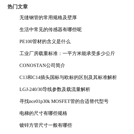
热门文章
无缝钢管的常用规格及壁厚
生活中常见的传感器有哪些呢
PE100管材的含义是什么
工业厂房载重标准：一平方米能承受多少公斤
CONOSTAN公司简介
C13和C14插头国标与欧标的区别及其标准解析
LGJ-240/30导线参数及载流量解析
寻找nce01p30k MOSFET管的合适替代型号
电梯的尺寸有哪些规格
镀锌方管尺寸一般有哪些