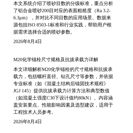
本文系统介绍了喷砂目数的分级标准，重点分析
了铝合金喷砂200目对应的表面粗糙度（Ra 3.2-
6.3μm），并对比不同目数的应用场景。数据来
源包括ISO 8503-1标准和行业实践，帮助用户根
据需求选择合适的喷砂参数。
2026年8月4日
M20化学锚栓尺寸规格及抗拔承载力详解
本文详细解析M20化学锚栓的尺寸规格和抗拔承
载力，包括螺杆直径、钻孔尺寸等参数，并依据
专业标准（如《混凝土结构后锚固技术规程》
JGJ 145）提供抗拔承载力计算方法和典型数值
（如混凝土强度C30下设计值约80kN）。内容涵
盖安装要点、性能影响因素及选型建议，适用于
工程技术人员参考。
2026年8月4日