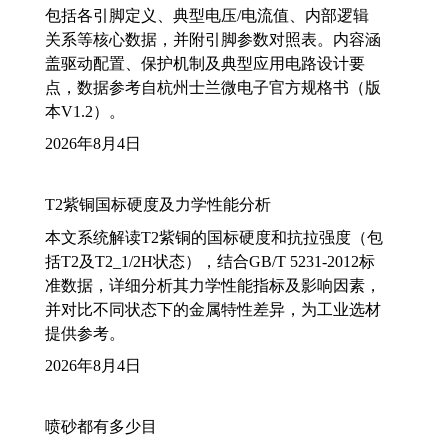
包括各引脚定义、典型电压/电流值、内部逻辑
关系等核心数据，并附引脚参数对照表。内容涵
盖驱动配置、保护机制及典型应用电路设计要
点，数据参考自杭州士兰微电子官方规格书（版
本V1.2）。
2026年8月4日
T2紫铜国标硬度及力学性能分析
本文系统解读T2紫铜的国标硬度和抗拉强度（包
括T2及T2_1/2H状态），结合GB/T 5231-2012标
准数据，详细分析其力学性能指标及影响因素，
并对比不同状态下的金属特性差异，为工业选材
提供参考。
2026年8月4日
喷砂都有多少目