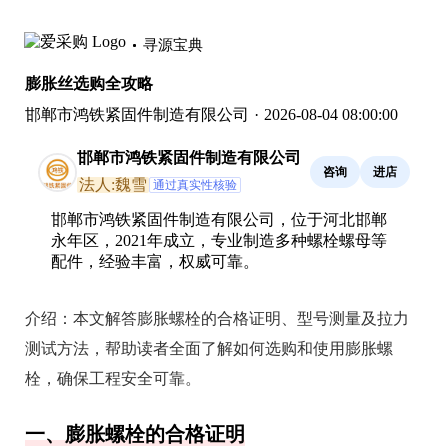
寻源宝典
膨胀丝选购全攻略
邯郸市鸿铁紧固件制造有限公司
·
2026-08-04 08:00:00
邯郸市鸿铁紧固件制造有限公司
咨询
进店
法人:魏雪
通过真实性核验
邯郸市鸿铁紧固件制造有限公司，位于河北邯郸
永年区，2021年成立，专业制造多种螺栓螺母等
配件，经验丰富，权威可靠。
介绍：
本文解答膨胀螺栓的合格证明、型号测量及拉力
测试方法，帮助读者全面了解如何选购和使用膨胀螺
栓，确保工程安全可靠。
一、膨胀螺栓的合格证明