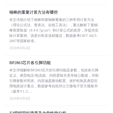
铜棒的重量计算方法有哪些
本文详细介绍了铜棒和黄铜棒重量的三种常用计算方法
（理论公式法、查表法、在线工具法），重点解析了黄铜
棒密度取值（8.4-8.7g/cm³）和计算公式的差异，并提供实
际计算案例、误差分析及选材建议，数据参考GB/T 4423-
2007等国家标准。
2026年8月4日
BP2863芯片各引脚功能
本文详细解析BP2863芯片的引脚功能及参数，包括各引脚
定义、典型电压/电流值、内部逻辑关系等核心数据，并附
引脚参数对照表。内容涵盖驱动配置、保护机制及典型应
用电路设计要点，数据参考自杭州士兰微电子官方规格书
（版本V1.2）。
2026年8月4日