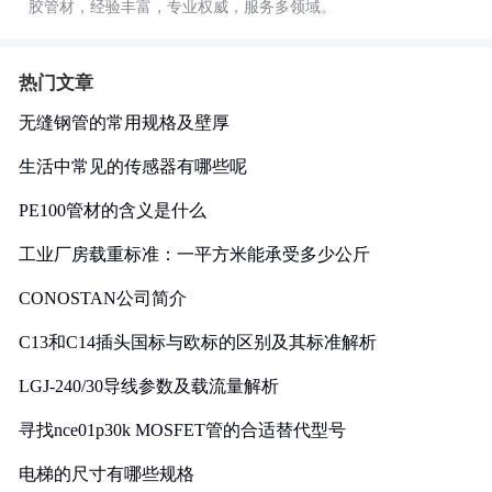
胶管材，经验丰富，专业权威，服务多领域。
热门文章
无缝钢管的常用规格及壁厚
生活中常见的传感器有哪些呢
PE100管材的含义是什么
工业厂房载重标准：一平方米能承受多少公斤
CONOSTAN公司简介
C13和C14插头国标与欧标的区别及其标准解析
LGJ-240/30导线参数及载流量解析
寻找nce01p30k MOSFET管的合适替代型号
电梯的尺寸有哪些规格