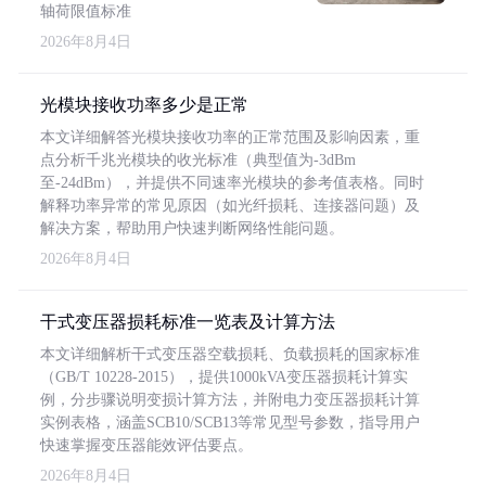
轴荷限值标准
2026年8月4日
光模块接收功率多少是正常
本文详细解答光模块接收功率的正常范围及影响因素，重
点分析千兆光模块的收光标准（典型值为-3dBm
至-24dBm），并提供不同速率光模块的参考值表格。同时
解释功率异常的常见原因（如光纤损耗、连接器问题）及
解决方案，帮助用户快速判断网络性能问题。
2026年8月4日
干式变压器损耗标准一览表及计算方法
本文详细解析干式变压器空载损耗、负载损耗的国家标准
（GB/T 10228-2015），提供1000kVA变压器损耗计算实
例，分步骤说明变损计算方法，并附电力变压器损耗计算
实例表格，涵盖SCB10/SCB13等常见型号参数，指导用户
快速掌握变压器能效评估要点。
2026年8月4日