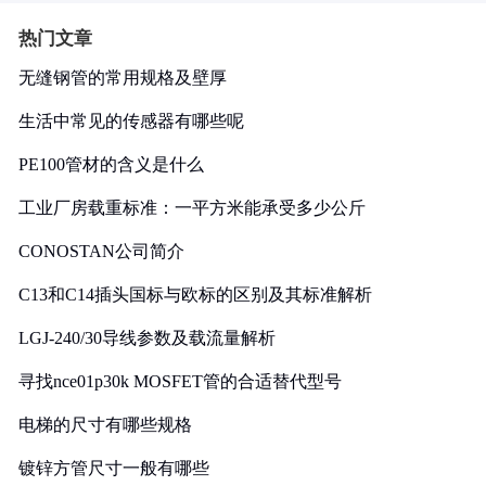
热门文章
无缝钢管的常用规格及壁厚
生活中常见的传感器有哪些呢
PE100管材的含义是什么
工业厂房载重标准：一平方米能承受多少公斤
CONOSTAN公司简介
C13和C14插头国标与欧标的区别及其标准解析
LGJ-240/30导线参数及载流量解析
寻找nce01p30k MOSFET管的合适替代型号
电梯的尺寸有哪些规格
镀锌方管尺寸一般有哪些