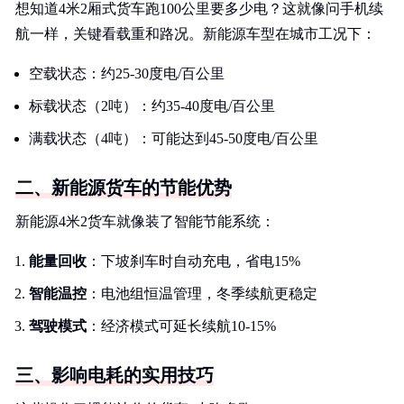
想知道4米2厢式货车跑100公里要多少电？这就像问手机续
航一样，关键看载重和路况。新能源车型在城市工况下：
空载状态：约25-30度电/百公里
标载状态（2吨）：约35-40度电/百公里
满载状态（4吨）：可能达到45-50度电/百公里
二、新能源货车的节能优势
新能源4米2货车就像装了智能节能系统：
能量回收
：下坡刹车时自动充电，省电15%
智能温控
：电池组恒温管理，冬季续航更稳定
驾驶模式
：经济模式可延长续航10-15%
三、影响电耗的实用技巧