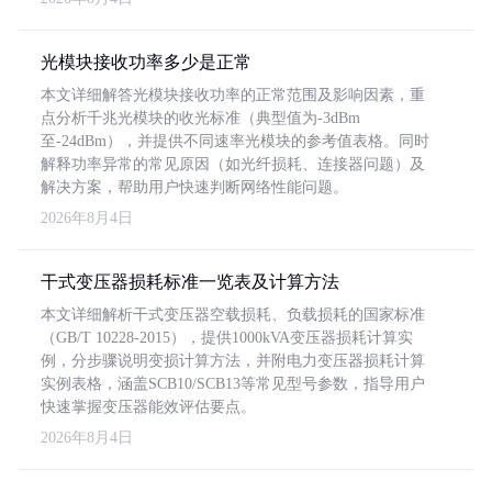
光模块接收功率多少是正常
本文详细解答光模块接收功率的正常范围及影响因素，重
点分析千兆光模块的收光标准（典型值为-3dBm
至-24dBm），并提供不同速率光模块的参考值表格。同时
解释功率异常的常见原因（如光纤损耗、连接器问题）及
解决方案，帮助用户快速判断网络性能问题。
2026年8月4日
干式变压器损耗标准一览表及计算方法
本文详细解析干式变压器空载损耗、负载损耗的国家标准
（GB/T 10228-2015），提供1000kVA变压器损耗计算实
例，分步骤说明变损计算方法，并附电力变压器损耗计算
实例表格，涵盖SCB10/SCB13等常见型号参数，指导用户
快速掌握变压器能效评估要点。
2026年8月4日