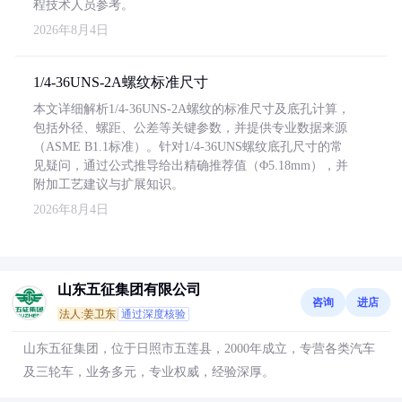
程技术人员参考。
2026年8月4日
1/4-36UNS-2A螺纹标准尺寸
本文详细解析1/4-36UNS-2A螺纹的标准尺寸及底孔计算，
包括外径、螺距、公差等关键参数，并提供专业数据来源
（ASME B1.1标准）。针对1/4-36UNS螺纹底孔尺寸的常
见疑问，通过公式推导给出精确推荐值（Φ5.18mm），并
附加工艺建议与扩展知识。
2026年8月4日
山东五征集团有限公司
咨询
进店
法人:姜卫东
通过深度核验
山东五征集团，位于日照市五莲县，2000年成立，专营各类汽车
及三轮车，业务多元，专业权威，经验深厚。