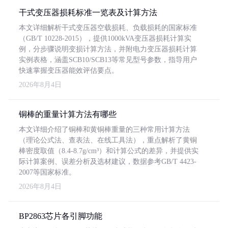
干式变压器损耗标准一览表及计算方法
本文详细解析干式变压器空载损耗、负载损耗的国家标准
（GB/T 10228-2015），提供1000kVA变压器损耗计算实
例，分步骤说明变损计算方法，并附电力变压器损耗计算
实例表格，涵盖SCB10/SCB13等常见型号参数，指导用户
快速掌握变压器能效评估要点。
2026年8月4日
铜棒的重量计算方法有哪些
本文详细介绍了铜棒和黄铜棒重量的三种常用计算方法
（理论公式法、查表法、在线工具法），重点解析了黄铜
棒密度取值（8.4-8.7g/cm³）和计算公式的差异，并提供实
际计算案例、误差分析及选材建议，数据参考GB/T 4423-
2007等国家标准。
2026年8月4日
BP2863芯片各引脚功能