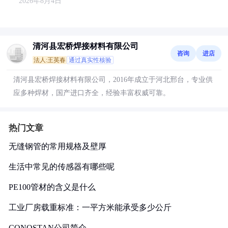
2026年8月4日
清河县宏桥焊接材料有限公司
咨询
进店
法人:王英春
通过真实性核验
清河县宏桥焊接材料有限公司，2016年成立于河北邢台，专业供
应多种焊材，国产进口齐全，经验丰富权威可靠。
热门文章
无缝钢管的常用规格及壁厚
生活中常见的传感器有哪些呢
PE100管材的含义是什么
工业厂房载重标准：一平方米能承受多少公斤
CONOSTAN公司简介