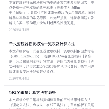
本文详细解答光模块接收功率的正常范围及影响因素，重
点分析千兆光模块的收光标准（典型值为-3dBm
至-24dBm），并提供不同速率光模块的参考值表格。同时
解释功率异常的常见原因（如光纤损耗、连接器问题）及
解决方案，帮助用户快速判断网络性能问题。
2026年8月4日
干式变压器损耗标准一览表及计算方法
本文详细解析干式变压器空载损耗、负载损耗的国家标准
（GB/T 10228-2015），提供1000kVA变压器损耗计算实
例，分步骤说明变损计算方法，并附电力变压器损耗计算
实例表格，涵盖SCB10/SCB13等常见型号参数，指导用户
快速掌握变压器能效评估要点。
2026年8月4日
铜棒的重量计算方法有哪些
本文详细介绍了铜棒和黄铜棒重量的三种常用计算方法
（理论公式法、查表法、在线工具法），重点解析了黄铜