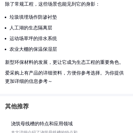
除了常规工程，这些场景也能见到它的身影：
垃圾填埋场作防渗衬垫
人工湖的生态隔离层
运动场草坪的排水系统
农业大棚的保温保湿层
新型环保材料的发展，更让它成为生态工程的重要角色。
爱采购上有产品的详细资料，方便你参考选择。为你提供
更加详细的信息参考～
其他推荐
浇筑母线槽的特点和应用领域
本文详细介绍了浇筑母线槽的特点和