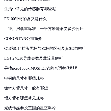
生活中常见的传感器有哪些呢
PE100管材的含义是什么
工业厂房载重标准：一平方米能承受多少公斤
CONOSTAN公司简介
C13和C14插头国标与欧标的区别及其标准解析
LGJ-240/30导线参数及载流量解析
寻找nce01p30k MOSFET管的合适替代型号
电梯的尺寸有哪些规格
镀锌方管尺寸一般有哪些
铝方管有哪些常见规格
光线传媒参投三国的星空爆冷