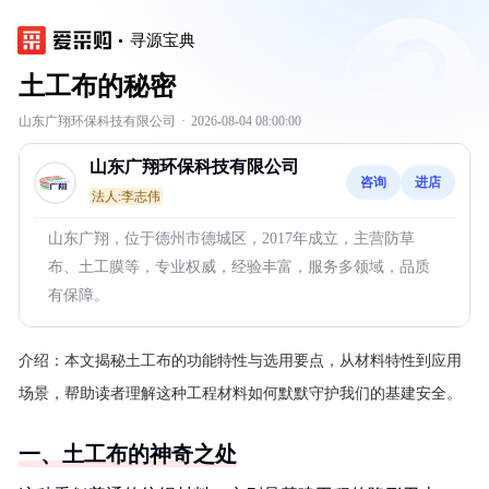
寻源宝典
土工布的秘密
山东广翔环保科技有限公司
·
2026-08-04 08:00:00
山东广翔环保科技有限公司
咨询
进店
法人:李志伟
山东广翔，位于德州市德城区，2017年成立，主营防草
布、土工膜等，专业权威，经验丰富，服务多领域，品质
有保障。
介绍：
本文揭秘土工布的功能特性与选用要点，从材料特性到应用
场景，帮助读者理解这种工程材料如何默默守护我们的基建安全。
一、土工布的神奇之处