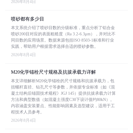
2026年8月4日
喷砂都有多少目
本文系统介绍了喷砂目数的分级标准，重点分析了铝合金
喷砂200目对应的表面粗糙度（Ra 3.2-6.3μm），并对比不
同目数的应用场景。数据来源包括ISO 8503-1标准和行业
实践，帮助用户根据需求选择合适的喷砂参数。
2026年8月4日
M20化学锚栓尺寸规格及抗拔承载力详解
本文详细解析M20化学锚栓的尺寸规格和抗拔承载力，包
括螺杆直径、钻孔尺寸等参数，并依据专业标准（如《混
凝土结构后锚固技术规程》JGJ 145）提供抗拔承载力计算
方法和典型数值（如混凝土强度C30下设计值约80kN）。
内容涵盖安装要点、性能影响因素及选型建议，适用于工
程技术人员参考。
2026年8月4日