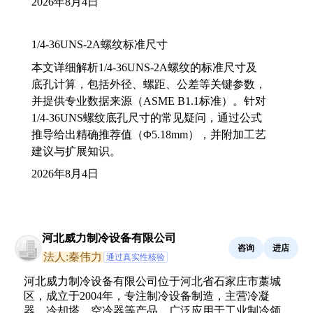
2026年8月4日
1/4-36UNS-2A螺纹标准尺寸
本文详细解析1/4-36UNS-2A螺纹的标准尺寸及
底孔计算，包括外径、螺距、公差等关键参数，
并提供专业数据来源（ASME B1.1标准）。针对
1/4-36UNS螺纹底孔尺寸的常见疑问，通过公式
推导给出精确推荐值（Φ5.18mm），并附加工艺
建议与扩展知识。
2026年8月4日
河北威力制冷设备有限公司
咨询
进店
法人:秦伟力
通过真实性核验
河北威力制冷设备有限公司位于河北省石家庄市藁城
区，成立于2004年，专注制冷设备制造，主营冷凝
器、冷却塔、空冷器等产品，广泛应用于工业制冷领