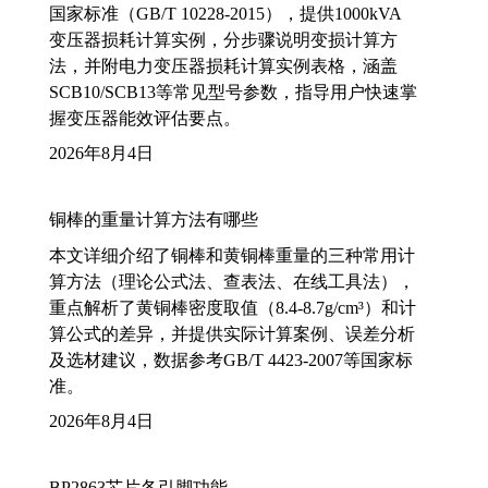
国家标准（GB/T 10228-2015），提供1000kVA
变压器损耗计算实例，分步骤说明变损计算方
法，并附电力变压器损耗计算实例表格，涵盖
SCB10/SCB13等常见型号参数，指导用户快速掌
握变压器能效评估要点。
2026年8月4日
铜棒的重量计算方法有哪些
本文详细介绍了铜棒和黄铜棒重量的三种常用计
算方法（理论公式法、查表法、在线工具法），
重点解析了黄铜棒密度取值（8.4-8.7g/cm³）和计
算公式的差异，并提供实际计算案例、误差分析
及选材建议，数据参考GB/T 4423-2007等国家标
准。
2026年8月4日
BP2863芯片各引脚功能