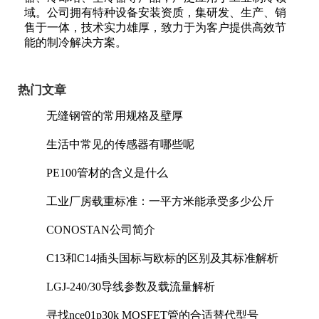
域。公司拥有特种设备安装资质，集研发、生产、销
售于一体，技术实力雄厚，致力于为客户提供高效节
能的制冷解决方案。
热门文章
无缝钢管的常用规格及壁厚
生活中常见的传感器有哪些呢
PE100管材的含义是什么
工业厂房载重标准：一平方米能承受多少公斤
CONOSTAN公司简介
C13和C14插头国标与欧标的区别及其标准解析
LGJ-240/30导线参数及载流量解析
寻找nce01p30k MOSFET管的合适替代型号