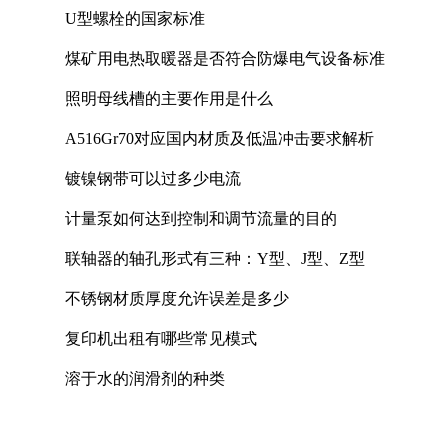
U型螺栓的国家标准
煤矿用电热取暖器是否符合防爆电气设备标准
照明母线槽的主要作用是什么
A516Gr70对应国内材质及低温冲击要求解析
镀镍钢带可以过多少电流
计量泵如何达到控制和调节流量的目的
联轴器的轴孔形式有三种：Y型、J型、Z型
不锈钢材质厚度允许误差是多少
复印机出租有哪些常见模式
溶于水的润滑剂的种类