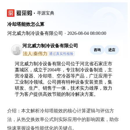
寻源宝典
冷却塔能效怎么算
河北威力制冷设备有限公司
·
2026-08-04 08:00:00
河北威力制冷设备有限公司
咨询
进店
法人:秦伟力
通过真实性核验
河北威力制冷设备有限公司位于河北省石家庄市
藁城区，成立于2004年，专注制冷设备制造，主
营冷凝器、冷却塔、空冷器等产品，广泛应用于
工业制冷领域。公司拥有特种设备安装资质，集
研发、生产、销售于一体，技术实力雄厚，致力
于为客户提供高效节能的制冷解决方案。
介绍：
本文解析冷却塔能效的核心计算逻辑与评估方
法，从热交换效率公式到实际应用中的影响因素，助你
快速掌握设备性能优化的关键点。