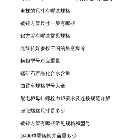
电梯的尺寸有哪些规格
镀锌方管尺寸一般有哪些
铝方管有哪些常见规格
光线传媒参投三国的星空爆冷
横担型号对应重量
锰矿石产品化合水含量
曲臂车规格型号大全
配电柜母排螺栓力矩要求及连接规范详解
膨胀螺丝尺寸是多少
镀锌方管有哪些常见规格和型号
D400球墨铸铁井盖重多少