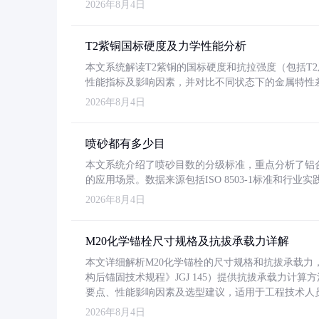
2026年8月4日
T2紫铜国标硬度及力学性能分析
本文系统解读T2紫铜的国标硬度和抗拉强度（包括T2及T2
性能指标及影响因素，并对比不同状态下的金属特性
2026年8月4日
喷砂都有多少目
本文系统介绍了喷砂目数的分级标准，重点分析了铝合金喷
的应用场景。数据来源包括ISO 8503-1标准和行
2026年8月4日
M20化学锚栓尺寸规格及抗拔承载力详解
本文详细解析M20化学锚栓的尺寸规格和抗拔承载
构后锚固技术规程》JGJ 145）提供抗拔承载力计算
要点、性能影响因素及选型建议，适用于工程技术人
2026年8月4日