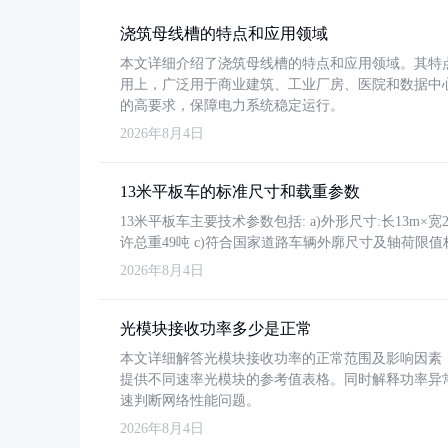
浇筑母线槽的特点和应用领域
本文详细介绍了浇筑母线槽的特点和应用领域。其特
用上，广泛用于商业建筑、工业厂房、医院和数据中
的高要求，保障电力系统稳定运行。
2026年8月4日
13米平板车的标准尺寸和载重参数
13米平板车主要技术参数包括: a)外形尺寸:长13m×宽2.4
许总重49吨 c)符合国家道路车辆外廓尺寸及轴荷限值
2026年8月4日
光模块接收功率多少是正常
本文详细解答光模块接收功率的正常范围及影响因素，重
提供不同速率光模块的参考值表格。同时解释功率异
速判断网络性能问题。
2026年8月4日