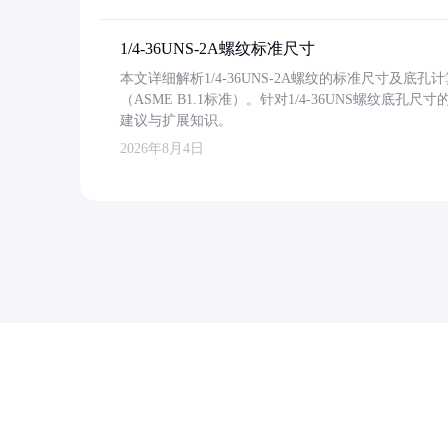
1/4-36UNS-2A螺纹标准尺寸
本文详细解析1/4-36UNS-2A螺纹的标准尺寸及
（ASME B1.1标准）。针对1/4-36UNS螺纹底
建议与扩展知识。
2026年8月4日