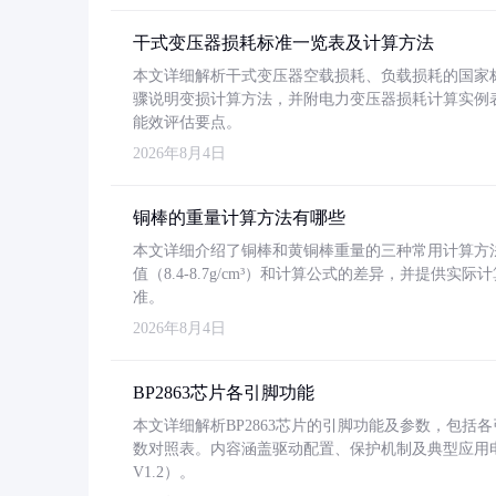
干式变压器损耗标准一览表及计算方法
本文详细解析干式变压器空载损耗、负载损耗的国家标准（GB
骤说明变损计算方法，并附电力变压器损耗计算实例表格
能效评估要点。
2026年8月4日
铜棒的重量计算方法有哪些
本文详细介绍了铜棒和黄铜棒重量的三种常用计算方
值（8.4-8.7g/cm³）和计算公式的差异，并提供实际
准。
2026年8月4日
BP2863芯片各引脚功能
本文详细解析BP2863芯片的引脚功能及参数，包
数对照表。内容涵盖驱动配置、保护机制及典型应用
V1.2）。