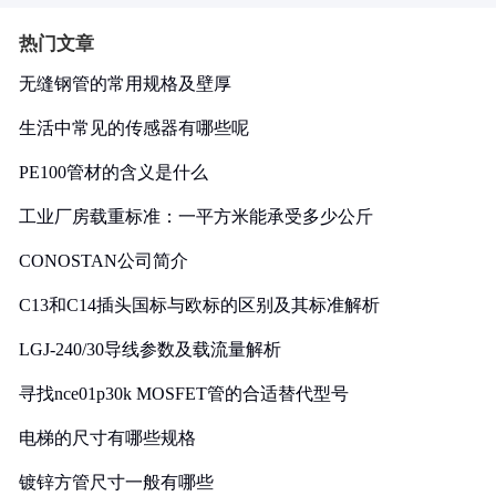
热门文章
无缝钢管的常用规格及壁厚
生活中常见的传感器有哪些呢
PE100管材的含义是什么
工业厂房载重标准：一平方米能承受多少公斤
CONOSTAN公司简介
C13和C14插头国标与欧标的区别及其标准解析
LGJ-240/30导线参数及载流量解析
寻找nce01p30k MOSFET管的合适替代型号
电梯的尺寸有哪些规格
镀锌方管尺寸一般有哪些