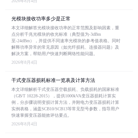
2026年8月4日
光模块接收功率多少是正常
本文详细解答光模块接收功率的正常范围及影响因素，重
点分析千兆光模块的收光标准（典型值为-3dBm
至-24dBm），并提供不同速率光模块的参考值表格。同时
解释功率异常的常见原因（如光纤损耗、连接器问题）及
解决方案，帮助用户快速判断网络性能问题。
2026年8月4日
干式变压器损耗标准一览表及计算方法
本文详细解析干式变压器空载损耗、负载损耗的国家标准
（GB/T 10228-2015），提供1000kVA变压器损耗计算实
例，分步骤说明变损计算方法，并附电力变压器损耗计算
实例表格，涵盖SCB10/SCB13等常见型号参数，指导用户
快速掌握变压器能效评估要点。
2026年8月4日