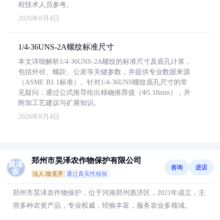
程技术人员参考。
2026年8月4日
1/4-36UNS-2A螺纹标准尺寸
本文详细解析1/4-36UNS-2A螺纹的标准尺寸及底孔计算，
包括外径、螺距、公差等关键参数，并提供专业数据来源
（ASME B1.1标准）。针对1/4-36UNS螺纹底孔尺寸的常
见疑问，通过公式推导给出精确推荐值（Φ5.18mm），并
附加工艺建议与扩展知识。
2026年8月4日
郑州市昊泽农作物保护有限公司
咨询
进店
法人:徐克齐
通过真实性核验
郑州市昊泽农作物保护，位于河南郑州惠济区，2021年成立，主
营多种农资产品，专业权威，经验丰富，服务农业多领域。