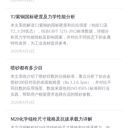
2026年8月4日
T2紫铜国标硬度及力学性能分析
本文系统解读T2紫铜的国标硬度和抗拉强度（包括T2及
T2_1/2H状态），结合GB/T 5231-2012标准数据，详细分
析其力学性能指标及影响因素，并对比不同状态下的金属
特性差异，为工业选材提供参考。
2026年8月4日
喷砂都有多少目
本文系统介绍了喷砂目数的分级标准，重点分析了铝合金
喷砂200目对应的表面粗糙度（Ra 3.2-6.3μm），并对比不
同目数的应用场景。数据来源包括ISO 8503-1标准和行业
实践，帮助用户根据需求选择合适的喷砂参数。
2026年8月4日
M20化学锚栓尺寸规格及抗拔承载力详解
本文详细解析M20化学锚栓的尺寸规格和抗拔承载力，包