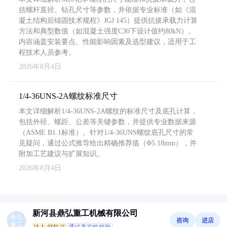
括螺杆直径、钻孔尺寸等参数，并依据专业标准（如《混
凝土结构后锚固技术规程》JGJ 145）提供抗拔承载力计算
方法和典型数值（如混凝土强度C30下设计值约80kN）。
内容涵盖安装要点、性能影响因素及选型建议，适用于工
程技术人员参考。
2026年8月4日
1/4-36UNS-2A螺纹标准尺寸
本文详细解析1/4-36UNS-2A螺纹的标准尺寸及底孔计算，
包括外径、螺距、公差等关键参数，并提供专业数据来源
（ASME B1.1标准）。针对1/4-36UNS螺纹底孔尺寸的常
见疑问，通过公式推导给出精确推荐值（Φ5.18mm），并
附加工艺建议与扩展知识。
2026年8月4日
新河县鼎弘重工机械有限公司
咨询
进店