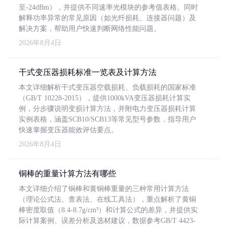
至-24dBm），并提供不同速率光模块的参考值表格。同时
解释功率异常的常见原因（如光纤损耗、连接器问题）及
解决方案，帮助用户快速判断网络性能问题。
2026年8月4日
干式变压器损耗标准一览表及计算方法
本文详细解析干式变压器空载损耗、负载损耗的国家标准
（GB/T 10228-2015），提供1000kVA变压器损耗计算实
例，分步骤说明变损计算方法，并附电力变压器损耗计算
实例表格，涵盖SCB10/SCB13等常见型号参数，指导用户
快速掌握变压器能效评估要点。
2026年8月4日
铜棒的重量计算方法有哪些
本文详细介绍了铜棒和黄铜棒重量的三种常用计算方法
（理论公式法、查表法、在线工具法），重点解析了黄铜
棒密度取值（8.4-8.7g/cm³）和计算公式的差异，并提供实
际计算案例、误差分析及选材建议，数据参考GB/T 4423-