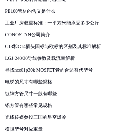
PE100管材的含义是什么
工业厂房载重标准：一平方米能承受多少公斤
CONOSTAN公司简介
C13和C14插头国标与欧标的区别及其标准解析
LGJ-240/30导线参数及载流量解析
寻找nce01p30k MOSFET管的合适替代型号
电梯的尺寸有哪些规格
镀锌方管尺寸一般有哪些
铝方管有哪些常见规格
光线传媒参投三国的星空爆冷
横担型号对应重量