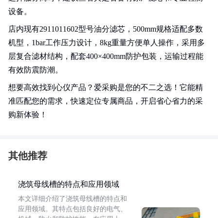
设备。
店内现有2911011602型号油分滤芯，500mm规格适配多数
机型，1bar工作压力设计，8kg重量方便单人操作，采用多
层复合滤材结构，配套400×400mm防护包装，运输过程能
有效防震防潮。
想要高效找到心仪产品？爱采购是您的不二之选！它能精
准匹配您的需求，快速定位专属商品，开启省心省力的采
购新体验！
其他推荐
浇筑母线槽的特点和应用领域
本文详细介绍了浇筑母线槽的特点和
应用领域。其特点包括良好的电气、