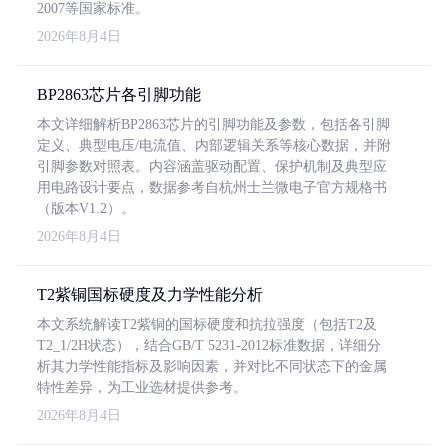
2007等国家标准。
2026年8月4日
BP2863芯片各引脚功能
本文详细解析BP2863芯片的引脚功能及参数，包括各引脚
定义、典型电压/电流值、内部逻辑关系等核心数据，并附
引脚参数对照表。内容涵盖驱动配置、保护机制及典型应
用电路设计要点，数据参考自杭州士兰微电子官方规格书
（版本V1.2）。
2026年8月4日
T2紫铜国标硬度及力学性能分析
本文系统解读T2紫铜的国标硬度和抗拉强度（包括T2及
T2_1/2H状态），结合GB/T 5231-2012标准数据，详细分
析其力学性能指标及影响因素，并对比不同状态下的金属
特性差异，为工业选材提供参考。
2026年8月4日