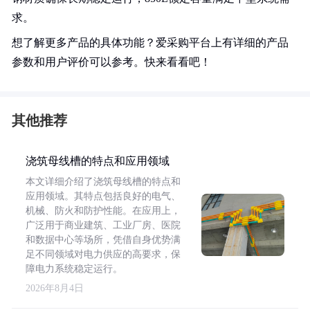
求。
想了解更多产品的具体功能？爱采购平台上有详细的产品
参数和用户评价可以参考。快来看看吧！
其他推荐
浇筑母线槽的特点和应用领域
本文详细介绍了浇筑母线槽的特点和
应用领域。其特点包括良好的电气、
机械、防火和防护性能。在应用上，
广泛用于商业建筑、工业厂房、医院
和数据中心等场所，凭借自身优势满
足不同领域对电力供应的高要求，保
障电力系统稳定运行。
2026年8月4日