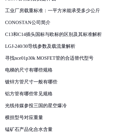
工业厂房载重标准：一平方米能承受多少公斤
CONOSTAN公司简介
C13和C14插头国标与欧标的区别及其标准解析
LGJ-240/30导线参数及载流量解析
寻找nce01p30k MOSFET管的合适替代型号
电梯的尺寸有哪些规格
镀锌方管尺寸一般有哪些
铝方管有哪些常见规格
光线传媒参投三国的星空爆冷
横担型号对应重量
锰矿石产品化合水含量