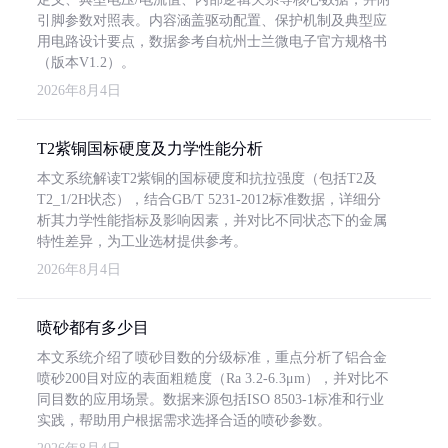
引脚参数对照表。内容涵盖驱动配置、保护机制及典型应
用电路设计要点，数据参考自杭州士兰微电子官方规格书
（版本V1.2）。
2026年8月4日
T2紫铜国标硬度及力学性能分析
本文系统解读T2紫铜的国标硬度和抗拉强度（包括T2及
T2_1/2H状态），结合GB/T 5231-2012标准数据，详细分
析其力学性能指标及影响因素，并对比不同状态下的金属
特性差异，为工业选材提供参考。
2026年8月4日
喷砂都有多少目
本文系统介绍了喷砂目数的分级标准，重点分析了铝合金
喷砂200目对应的表面粗糙度（Ra 3.2-6.3μm），并对比不
同目数的应用场景。数据来源包括ISO 8503-1标准和行业
实践，帮助用户根据需求选择合适的喷砂参数。