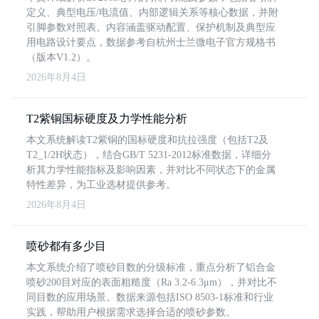
定义、典型电压/电流值、内部逻辑关系等核心数据，并附
引脚参数对照表。内容涵盖驱动配置、保护机制及典型应
用电路设计要点，数据参考自杭州士兰微电子官方规格书
（版本V1.2）。
2026年8月4日
T2紫铜国标硬度及力学性能分析
本文系统解读T2紫铜的国标硬度和抗拉强度（包括T2及
T2_1/2H状态），结合GB/T 5231-2012标准数据，详细分
析其力学性能指标及影响因素，并对比不同状态下的金属
特性差异，为工业选材提供参考。
2026年8月4日
喷砂都有多少目
本文系统介绍了喷砂目数的分级标准，重点分析了铝合金
喷砂200目对应的表面粗糙度（Ra 3.2-6.3μm），并对比不
同目数的应用场景。数据来源包括ISO 8503-1标准和行业
实践，帮助用户根据需求选择合适的喷砂参数。