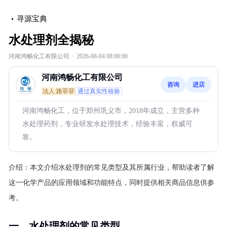
寻源宝典
水处理剂全揭秘
河南鸿畅化工有限公司
·
2026-08-04 08:00:00
河南鸿畅化工有限公司
咨询
进店
法人:路菲菲
通过真实性核验
河南鸿畅化工，位于郑州巩义市，2018年成立，主营多种
水处理药剂，专业研发水处理技术，经验丰富，权威可
靠。
介绍：
本文介绍水处理剂的常见类型及其所属行业，帮助读者了解
这一化学产品的应用领域和功能特点，同时提供相关商品信息供参
考。
一、水处理剂的常见类型