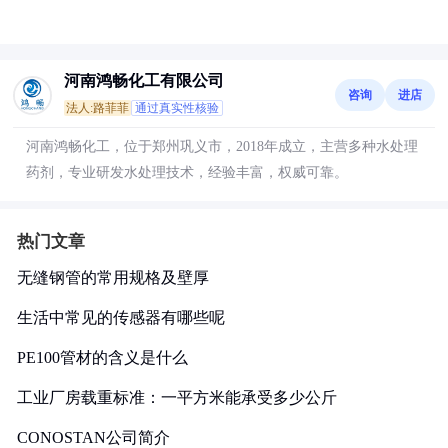
河南鸿畅化工有限公司
咨询
进店
法人:路菲菲
通过真实性核验
河南鸿畅化工，位于郑州巩义市，2018年成立，主营多种水处理
药剂，专业研发水处理技术，经验丰富，权威可靠。
热门文章
无缝钢管的常用规格及壁厚
生活中常见的传感器有哪些呢
PE100管材的含义是什么
工业厂房载重标准：一平方米能承受多少公斤
CONOSTAN公司简介