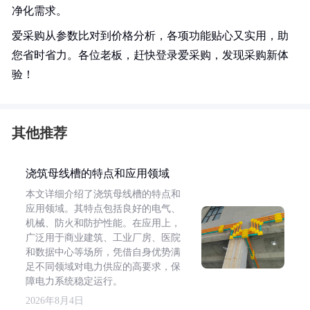
净化需求。
爱采购从参数比对到价格分析，各项功能贴心又实用，助
您省时省力。各位老板，赶快登录爱采购，发现采购新体
验！
其他推荐
浇筑母线槽的特点和应用领域
本文详细介绍了浇筑母线槽的特点和
应用领域。其特点包括良好的电气、
机械、防火和防护性能。在应用上，
广泛用于商业建筑、工业厂房、医院
和数据中心等场所，凭借自身优势满
足不同领域对电力供应的高要求，保
障电力系统稳定运行。
2026年8月4日