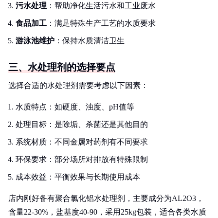
污水处理
：帮助净化生活污水和工业废水
食品加工
：满足特殊生产工艺的水质要求
游泳池维护
：保持水质清洁卫生
三、水处理剂的选择要点
选择合适的水处理剂需要考虑以下因素：
水质特点：如硬度、浊度、pH值等
处理目标：是除垢、杀菌还是其他目的
系统材质：不同金属对药剂有不同要求
环保要求：部分场所对排放有特殊限制
成本效益：平衡效果与长期使用成本
店内刚好备有聚合氯化铝水处理剂，主要成分为AL2O3，
含量22-30%，盐基度40-90，采用25kg包装，适合各类水质