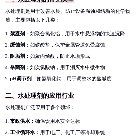
水处理剂是用于改善水质、防止设备腐蚀和结垢的化学物
质，主要包括以下几类：
絮凝剂
：如聚合氯化铝，用于水中悬浮物的快速沉降
缓蚀剂
：如磷酸盐，保护金属管道免受腐蚀
阻垢剂
：如聚丙烯酸，防止水垢形成
杀菌剂
：如次氯酸钠，用于消灭水中微生物
pH调节剂
：如氢氧化钠，用于调整水的酸碱度
二、水处理剂的应用行业
水处理剂广泛应用于多个领域：
市政供水
：确保饮用水安全达标
工业循环水
：用于电厂、化工厂等冷却系统