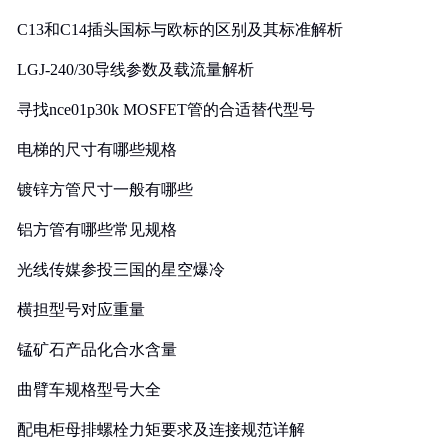
C13和C14插头国标与欧标的区别及其标准解析
LGJ-240/30导线参数及载流量解析
寻找nce01p30k MOSFET管的合适替代型号
电梯的尺寸有哪些规格
镀锌方管尺寸一般有哪些
铝方管有哪些常见规格
光线传媒参投三国的星空爆冷
横担型号对应重量
锰矿石产品化合水含量
曲臂车规格型号大全
配电柜母排螺栓力矩要求及连接规范详解