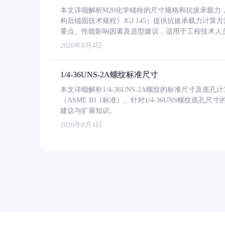
本文详细解析M20化学锚栓的尺寸规格和抗拔承载
构后锚固技术规程》JGJ 145）提供抗拔承载力计算
要点、性能影响因素及选型建议，适用于工程技术人
2026年8月4日
1/4-36UNS-2A螺纹标准尺寸
本文详细解析1/4-36UNS-2A螺纹的标准尺寸及
（ASME B1.1标准）。针对1/4-36UNS螺纹底
建议与扩展知识。
2026年8月4日