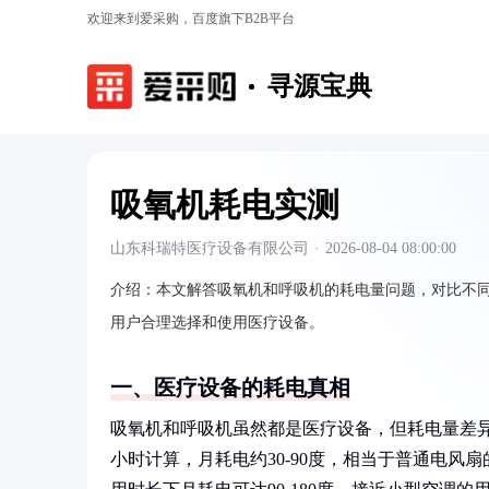
欢迎来到爱采购，百度旗下B2B平台
寻源宝典
吸氧机耗电实测
山东科瑞特医疗设备有限公司
·
2026-08-04 08:00:00
介绍：
本文解答吸氧机和呼吸机的耗电量问题，对比不
用户合理选择和使用医疗设备。
一、医疗设备的耗电真相
吸氧机和呼吸机虽然都是医疗设备，但耗电量差异明
小时计算，月耗电约30-90度，相当于普通电风扇