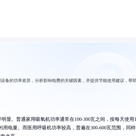
同设备的功率差异，分析影响电费的关键因素，并提供节能使用建议，帮
显。普通家用吸氧机功率通常在100-300瓦之间，按每天使用1
的用电量。而医用呼吸机功率较高，普遍在300-600瓦范围，同