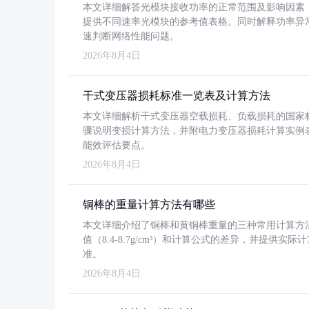
本文详细解答光模块接收功率的正常范围及影响因素，重
提供不同速率光模块的参考值表格。同时解释功率异
速判断网络性能问题。
2026年8月4日
干式变压器损耗标准一览表及计算方法
本文详细解析干式变压器空载损耗、负载损耗的国家标准（GB
骤说明变损计算方法，并附电力变压器损耗计算实例表格
能效评估要点。
2026年8月4日
铜棒的重量计算方法有哪些
本文详细介绍了铜棒和黄铜棒重量的三种常用计算方
值（8.4-8.7g/cm³）和计算公式的差异，并提供实际
准。
2026年8月4日