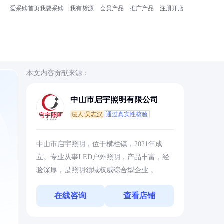
爱采购首页
我要采购
我有货源
会员产品
推广产品
注册开店
本文内容贡献来源：
中山市启宇照明有限公司
法人:吴志汉
通过真实性核验
中山市启宇照明，位于横栏镇，2021年成
立。专业从事LED户外照明，产品丰富，经
验深厚，是照明领域权威综合型企业 。
在线咨询
查看店铺