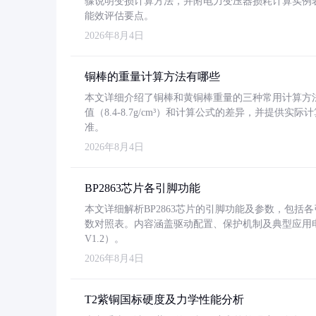
骤说明变损计算方法，并附电力变压器损耗计算实例表格
能效评估要点。
2026年8月4日
铜棒的重量计算方法有哪些
本文详细介绍了铜棒和黄铜棒重量的三种常用计算方
值（8.4-8.7g/cm³）和计算公式的差异，并提供实际
准。
2026年8月4日
BP2863芯片各引脚功能
本文详细解析BP2863芯片的引脚功能及参数，包
数对照表。内容涵盖驱动配置、保护机制及典型应用
V1.2）。
2026年8月4日
T2紫铜国标硬度及力学性能分析