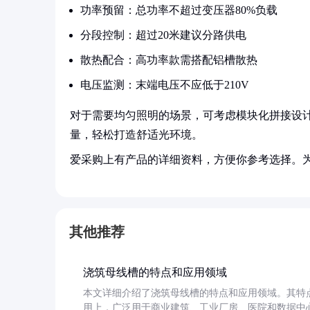
功率预留：总功率不超过变压器80%负载
分段控制：超过20米建议分路供电
散热配合：高功率款需搭配铝槽散热
电压监测：末端电压不应低于210V
对于需要均匀照明的场景，可考虑模块化拼接设计，每
量，轻松打造舒适光环境。
爱采购上有产品的详细资料，方便你参考选择。
其他推荐
浇筑母线槽的特点和应用领域
本文详细介绍了浇筑母线槽的特点和应用领域。其特
用上，广泛用于商业建筑、工业厂房、医院和数据中