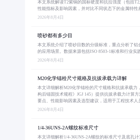
本文系统解读T2紫铜的国标硬度和抗拉强度（包括T2及T2
性能指标及影响因素，并对比不同状态下的金属特性
2026年8月4日
喷砂都有多少目
本文系统介绍了喷砂目数的分级标准，重点分析了铝合金喷
的应用场景。数据来源包括ISO 8503-1标准和行
2026年8月4日
M20化学锚栓尺寸规格及抗拔承载力详解
本文详细解析M20化学锚栓的尺寸规格和抗拔承载
构后锚固技术规程》JGJ 145）提供抗拔承载力计算
要点、性能影响因素及选型建议，适用于工程技术人
2026年8月4日
1/4-36UNS-2A螺纹标准尺寸
本文详细解析1/4-36UNS-2A螺纹的标准尺寸及