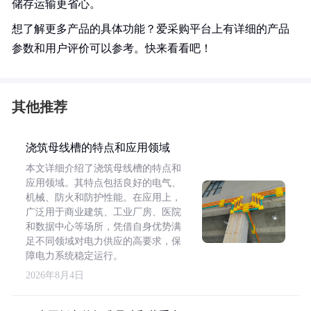
储存运输更省心。
想了解更多产品的具体功能？爱采购平台上有详细的产品
参数和用户评价可以参考。快来看看吧！
其他推荐
浇筑母线槽的特点和应用领域
本文详细介绍了浇筑母线槽的特点和
应用领域。其特点包括良好的电气、
机械、防火和防护性能。在应用上，
广泛用于商业建筑、工业厂房、医院
和数据中心等场所，凭借自身优势满
足不同领域对电力供应的高要求，保
障电力系统稳定运行。
2026年8月4日