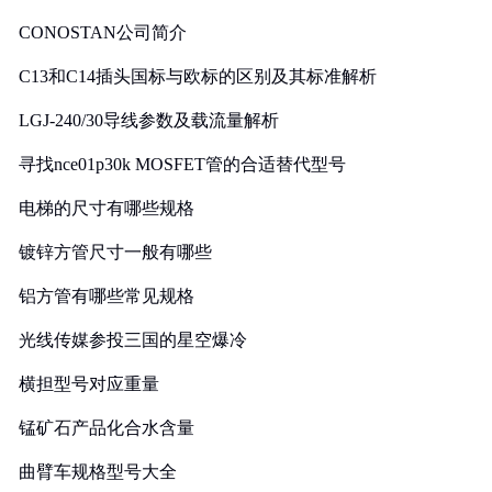
CONOSTAN公司简介
C13和C14插头国标与欧标的区别及其标准解析
LGJ-240/30导线参数及载流量解析
寻找nce01p30k MOSFET管的合适替代型号
电梯的尺寸有哪些规格
镀锌方管尺寸一般有哪些
铝方管有哪些常见规格
光线传媒参投三国的星空爆冷
横担型号对应重量
锰矿石产品化合水含量
曲臂车规格型号大全