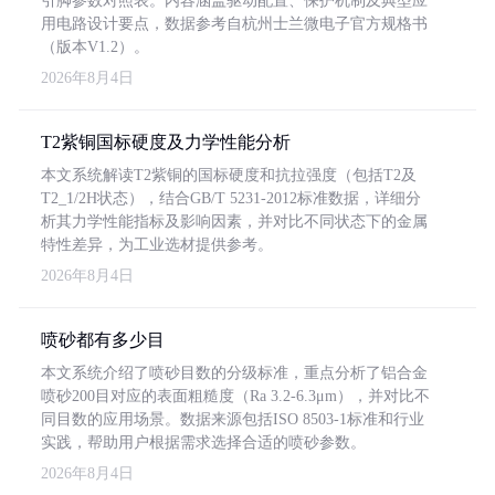
引脚参数对照表。内容涵盖驱动配置、保护机制及典型应
用电路设计要点，数据参考自杭州士兰微电子官方规格书
（版本V1.2）。
2026年8月4日
T2紫铜国标硬度及力学性能分析
本文系统解读T2紫铜的国标硬度和抗拉强度（包括T2及
T2_1/2H状态），结合GB/T 5231-2012标准数据，详细分
析其力学性能指标及影响因素，并对比不同状态下的金属
特性差异，为工业选材提供参考。
2026年8月4日
喷砂都有多少目
本文系统介绍了喷砂目数的分级标准，重点分析了铝合金
喷砂200目对应的表面粗糙度（Ra 3.2-6.3μm），并对比不
同目数的应用场景。数据来源包括ISO 8503-1标准和行业
实践，帮助用户根据需求选择合适的喷砂参数。
2026年8月4日