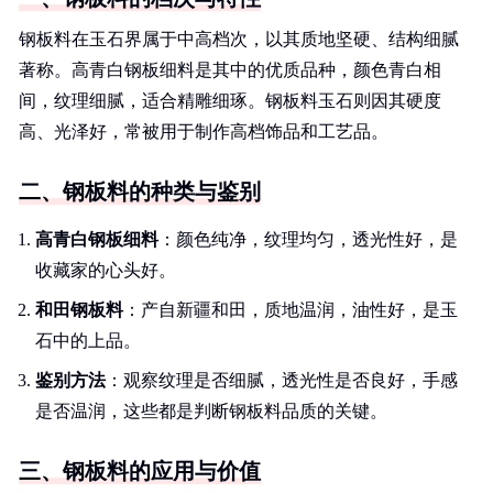
钢板料在玉石界属于中高档次，以其质地坚硬、结构细腻
著称。高青白钢板细料是其中的优质品种，颜色青白相
间，纹理细腻，适合精雕细琢。钢板料玉石则因其硬度
高、光泽好，常被用于制作高档饰品和工艺品。
二、钢板料的种类与鉴别
高青白钢板细料
：颜色纯净，纹理均匀，透光性好，是
收藏家的心头好。
和田钢板料
：产自新疆和田，质地温润，油性好，是玉
石中的上品。
鉴别方法
：观察纹理是否细腻，透光性是否良好，手感
是否温润，这些都是判断钢板料品质的关键。
三、钢板料的应用与价值