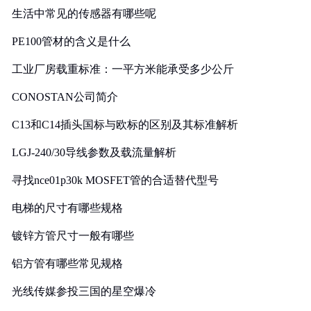
生活中常见的传感器有哪些呢
PE100管材的含义是什么
工业厂房载重标准：一平方米能承受多少公斤
CONOSTAN公司简介
C13和C14插头国标与欧标的区别及其标准解析
LGJ-240/30导线参数及载流量解析
寻找nce01p30k MOSFET管的合适替代型号
电梯的尺寸有哪些规格
镀锌方管尺寸一般有哪些
铝方管有哪些常见规格
光线传媒参投三国的星空爆冷