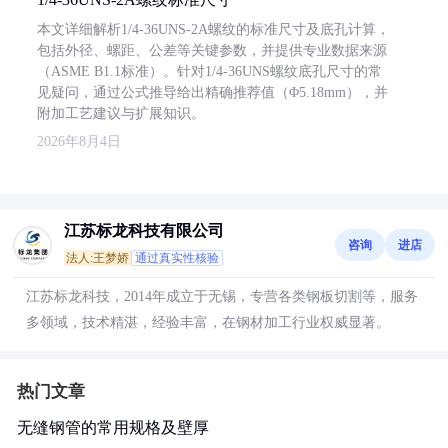
本文详细解析1/4-36UNS-2A螺纹的标准尺寸及底孔计算，
包括外径、螺距、公差等关键参数，并提供专业数据来源
（ASME B1.1标准）。针对1/4-36UNS螺纹底孔尺寸的常
见疑问，通过公式推导给出精确推荐值（Φ5.18mm），并
附加工艺建议与扩展知识。
2026年8月4日
江苏标龙科技有限公司
咨询
进店
法人:王梦娇
通过真实性核验
江苏标龙科技，2014年成立于无锡，专营各类钢板切割等，服务
多领域，技术精湛，经验丰富，在钢材加工行业权威显著。
热门文章
无缝钢管的常用规格及壁厚