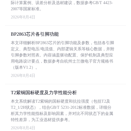
际计算案例、误差分析及选材建议，数据参考GB/T 4423-
2007等国家标准。
2026年8月4日
BP2863芯片各引脚功能
本文详细解析BP2863芯片的引脚功能及参数，包括各引脚
定义、典型电压/电流值、内部逻辑关系等核心数据，并附
引脚参数对照表。内容涵盖驱动配置、保护机制及典型应
用电路设计要点，数据参考自杭州士兰微电子官方规格书
（版本V1.2）。
2026年8月4日
T2紫铜国标硬度及力学性能分析
本文系统解读T2紫铜的国标硬度和抗拉强度（包括T2及
T2_1/2H状态），结合GB/T 5231-2012标准数据，详细分
析其力学性能指标及影响因素，并对比不同状态下的金属
特性差异，为工业选材提供参考。
2026年8月4日