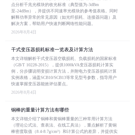
点分析千兆光模块的收光标准（典型值为-3dBm
至-24dBm），并提供不同速率光模块的参考值表格。同时
解释功率异常的常见原因（如光纤损耗、连接器问题）及
解决方案，帮助用户快速判断网络性能问题。
2026年8月4日
干式变压器损耗标准一览表及计算方法
本文详细解析干式变压器空载损耗、负载损耗的国家标准
（GB/T 10228-2015），提供1000kVA变压器损耗计算实
例，分步骤说明变损计算方法，并附电力变压器损耗计算
实例表格，涵盖SCB10/SCB13等常见型号参数，指导用户
快速掌握变压器能效评估要点。
2026年8月4日
铜棒的重量计算方法有哪些
本文详细介绍了铜棒和黄铜棒重量的三种常用计算方法
（理论公式法、查表法、在线工具法），重点解析了黄铜
棒密度取值（8.4-8.7g/cm³）和计算公式的差异，并提供实