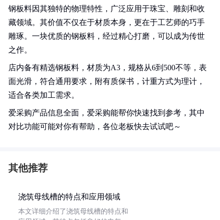
钢板料因其独特的物理特性，广泛应用于珠宝、雕刻和收
藏领域。其价值不仅在于材质本身，更在于工艺师的巧手
雕琢。一块优质的钢板料，经过精心打磨，可以成为传世
之作。
店内备有精选钢板料，材质为A3，规格从6到500不等，表
面光滑，符合通用要求，附有质保书，计重方式为理计，
适合各类加工需求。
爱采购产品信息全面，爱采购能帮你快速找到参考，其中
对比功能可能对你有帮助，各位老板快去试试吧～
其他推荐
浇筑母线槽的特点和应用领域
本文详细介绍了浇筑母线槽的特点和