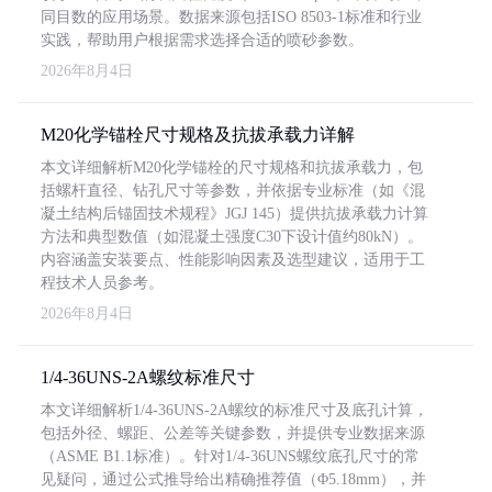
同目数的应用场景。数据来源包括ISO 8503-1标准和行业
实践，帮助用户根据需求选择合适的喷砂参数。
2026年8月4日
M20化学锚栓尺寸规格及抗拔承载力详解
本文详细解析M20化学锚栓的尺寸规格和抗拔承载力，包
括螺杆直径、钻孔尺寸等参数，并依据专业标准（如《混
凝土结构后锚固技术规程》JGJ 145）提供抗拔承载力计算
方法和典型数值（如混凝土强度C30下设计值约80kN）。
内容涵盖安装要点、性能影响因素及选型建议，适用于工
程技术人员参考。
2026年8月4日
1/4-36UNS-2A螺纹标准尺寸
本文详细解析1/4-36UNS-2A螺纹的标准尺寸及底孔计算，
包括外径、螺距、公差等关键参数，并提供专业数据来源
（ASME B1.1标准）。针对1/4-36UNS螺纹底孔尺寸的常
见疑问，通过公式推导给出精确推荐值（Φ5.18mm），并