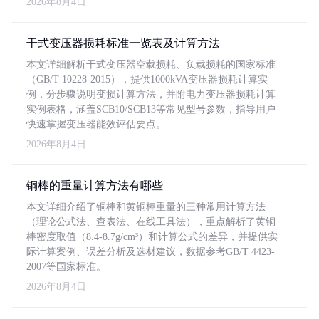
2026年8月4日
干式变压器损耗标准一览表及计算方法
本文详细解析干式变压器空载损耗、负载损耗的国家标准
（GB/T 10228-2015），提供1000kVA变压器损耗计算实
例，分步骤说明变损计算方法，并附电力变压器损耗计算
实例表格，涵盖SCB10/SCB13等常见型号参数，指导用户
快速掌握变压器能效评估要点。
2026年8月4日
铜棒的重量计算方法有哪些
本文详细介绍了铜棒和黄铜棒重量的三种常用计算方法
（理论公式法、查表法、在线工具法），重点解析了黄铜
棒密度取值（8.4-8.7g/cm³）和计算公式的差异，并提供实
际计算案例、误差分析及选材建议，数据参考GB/T 4423-
2007等国家标准。
2026年8月4日