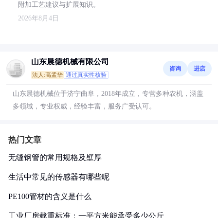
附加工艺建议与扩展知识。
2026年8月4日
山东晨德机械有限公司
咨询
进店
法人:高孟华
通过真实性核验
山东晨德机械位于济宁曲阜，2018年成立，专营多种农机，涵盖
多领域，专业权威，经验丰富，服务广受认可。
热门文章
无缝钢管的常用规格及壁厚
生活中常见的传感器有哪些呢
PE100管材的含义是什么
工业厂房载重标准：一平方米能承受多少公斤