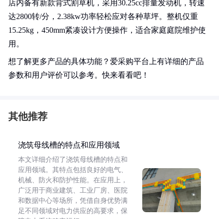
店内备有新款背式割草机，采用30.25cc排量发动机，转速
达2800转/分，2.38kw功率轻松应对各种草坪。整机仅重
15.25kg，450mm紧凑设计方便操作，适合家庭庭院维护使
用。
想了解更多产品的具体功能？爱采购平台上有详细的产品
参数和用户评价可以参考。快来看看吧！
其他推荐
浇筑母线槽的特点和应用领域
本文详细介绍了浇筑母线槽的特点和
应用领域。其特点包括良好的电气、
机械、防火和防护性能。在应用上，
广泛用于商业建筑、工业厂房、医院
和数据中心等场所，凭借自身优势满
足不同领域对电力供应的高要求，保