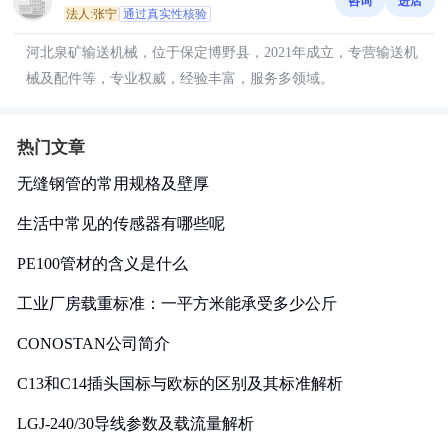
咨询
进店
法人:张宁
通过真实性核验
河北泉矿输送机械，位于保定博野县，2021年成立，专营输送机
械及配件等，专业权威，经验丰富，服务多领域。
热门文章
无缝钢管的常用规格及壁厚
生活中常见的传感器有哪些呢
PE100管材的含义是什么
工业厂房载重标准：一平方米能承受多少公斤
CONOSTAN公司简介
C13和C14插头国标与欧标的区别及其标准解析
LGJ-240/30导线参数及载流量解析