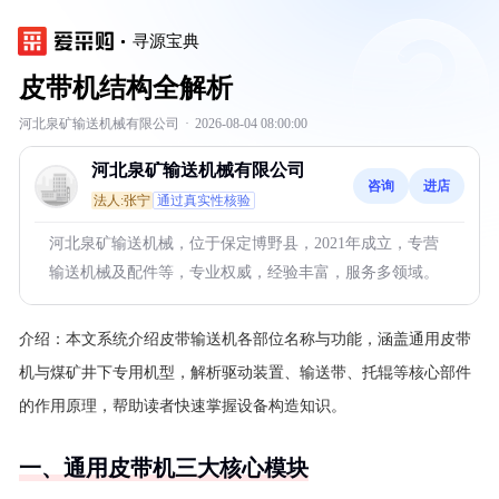
寻源宝典
皮带机结构全解析
河北泉矿输送机械有限公司
·
2026-08-04 08:00:00
河北泉矿输送机械有限公司
咨询
进店
法人:张宁
通过真实性核验
河北泉矿输送机械，位于保定博野县，2021年成立，专营
输送机械及配件等，专业权威，经验丰富，服务多领域。
介绍：
本文系统介绍皮带输送机各部位名称与功能，涵盖通用皮带
机与煤矿井下专用机型，解析驱动装置、输送带、托辊等核心部件
的作用原理，帮助读者快速掌握设备构造知识。
一、通用皮带机三大核心模块