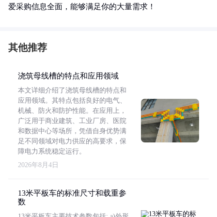
爱采购信息全面，能够满足你的大量需求！
其他推荐
浇筑母线槽的特点和应用领域
本文详细介绍了浇筑母线槽的特点和
应用领域。其特点包括良好的电气、
机械、防火和防护性能。在应用上，
广泛用于商业建筑、工业厂房、医院
和数据中心等场所，凭借自身优势满
足不同领域对电力供应的高要求，保
障电力系统稳定运行。
2026年8月4日
13米平板车的标准尺寸和载重参
数
13米平板车主要技术参数包括: a)外形