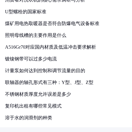
U型螺栓的国家标准
煤矿用电热取暖器是否符合防爆电气设备标准
照明母线槽的主要作用是什么
A516Gr70对应国内材质及低温冲击要求解析
镀镍钢带可以过多少电流
计量泵如何达到控制和调节流量的目的
联轴器的轴孔形式有三种：Y型、J型、Z型
不锈钢材质厚度允许误差是多少
复印机出租有哪些常见模式
溶于水的润滑剂的种类