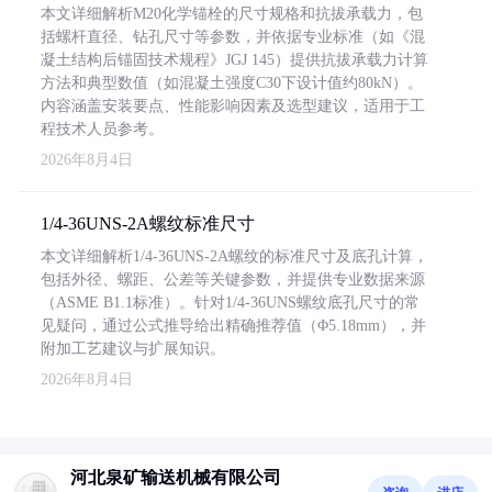
本文详细解析M20化学锚栓的尺寸规格和抗拔承载力，包
括螺杆直径、钻孔尺寸等参数，并依据专业标准（如《混
凝土结构后锚固技术规程》JGJ 145）提供抗拔承载力计算
方法和典型数值（如混凝土强度C30下设计值约80kN）。
内容涵盖安装要点、性能影响因素及选型建议，适用于工
程技术人员参考。
2026年8月4日
1/4-36UNS-2A螺纹标准尺寸
本文详细解析1/4-36UNS-2A螺纹的标准尺寸及底孔计算，
包括外径、螺距、公差等关键参数，并提供专业数据来源
（ASME B1.1标准）。针对1/4-36UNS螺纹底孔尺寸的常
见疑问，通过公式推导给出精确推荐值（Φ5.18mm），并
附加工艺建议与扩展知识。
2026年8月4日
河北泉矿输送机械有限公司