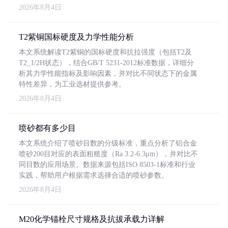
2026年8月4日
T2紫铜国标硬度及力学性能分析
本文系统解读T2紫铜的国标硬度和抗拉强度（包括T2及
T2_1/2H状态），结合GB/T 5231-2012标准数据，详细分
析其力学性能指标及影响因素，并对比不同状态下的金属
特性差异，为工业选材提供参考。
2026年8月4日
喷砂都有多少目
本文系统介绍了喷砂目数的分级标准，重点分析了铝合金
喷砂200目对应的表面粗糙度（Ra 3.2-6.3μm），并对比不
同目数的应用场景。数据来源包括ISO 8503-1标准和行业
实践，帮助用户根据需求选择合适的喷砂参数。
2026年8月4日
M20化学锚栓尺寸规格及抗拔承载力详解