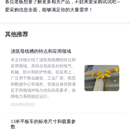
各位老板想要了解更多相关产品，不妨来爱采购试试吧～
爱采购信息全面，能够满足你的大量需求！
其他推荐
浇筑母线槽的特点和应用领域
本文详细介绍了浇筑母线槽的特点和
应用领域。其特点包括良好的电气、
机械、防火和防护性能。在应用上，
广泛用于商业建筑、工业厂房、医院
和数据中心等场所，凭借自身优势满
足不同领域对电力供应的高要求，保
障电力系统稳定运行。
2026年8月4日
13米平板车的标准尺寸和载重参
数