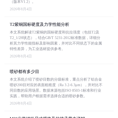
（版本V1.2）。
2026年8月4日
T2紫铜国标硬度及力学性能分析
本文系统解读T2紫铜的国标硬度和抗拉强度（包括T2及
T2_1/2H状态），结合GB/T 5231-2012标准数据，详细分
析其力学性能指标及影响因素，并对比不同状态下的金属
特性差异，为工业选材提供参考。
2026年8月4日
喷砂都有多少目
本文系统介绍了喷砂目数的分级标准，重点分析了铝合金
喷砂200目对应的表面粗糙度（Ra 3.2-6.3μm），并对比不
同目数的应用场景。数据来源包括ISO 8503-1标准和行业
实践，帮助用户根据需求选择合适的喷砂参数。
2026年8月4日